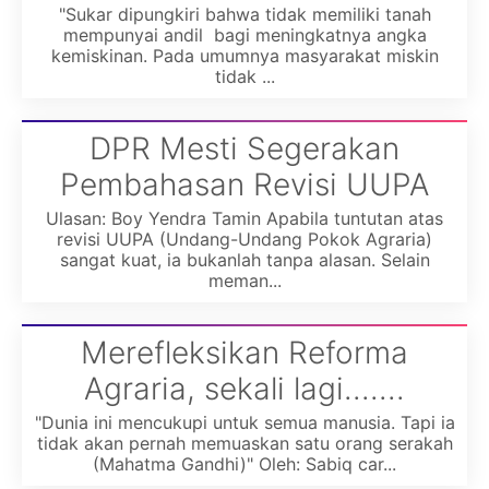
"Sukar dipungkiri bahwa tidak memiliki tanah
mempunyai andil bagi meningkatnya angka
kemiskinan. Pada umumnya masyarakat miskin
tidak ...
DPR Mesti Segerakan
Pembahasan Revisi UUPA
Ulasan: Boy Yendra Tamin Apabila tuntutan atas
revisi UUPA (Undang-Undang Pokok Agraria)
sangat kuat, ia bukanlah tanpa alasan. Selain
meman...
Merefleksikan Reforma
Agraria, sekali lagi.......
"Dunia ini mencukupi untuk semua manusia. Tapi ia
tidak akan pernah memuaskan satu orang serakah
(Mahatma Gandhi)" Oleh: Sabiq car...