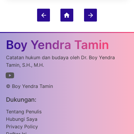
Boy Yendra Tamin
Catatan hukum dan budaya oleh Dr. Boy Yendra
Tamin, S.H., M.H.
© Boy Yendra Tamin
Dukungan:
Tentang Penulis
Hubungi Saya
Privacy Policy