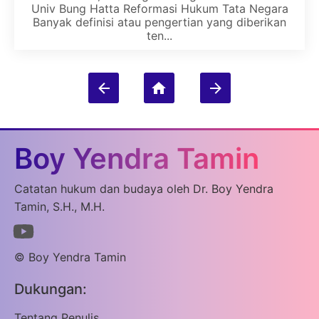
Univ Bung Hatta Reformasi Hukum Tata Negara
Banyak definisi atau pengertian yang diberikan
ten...
Boy Yendra Tamin
Catatan hukum dan budaya oleh Dr. Boy Yendra
Tamin, S.H., M.H.
© Boy Yendra Tamin
Dukungan:
Tentang Penulis