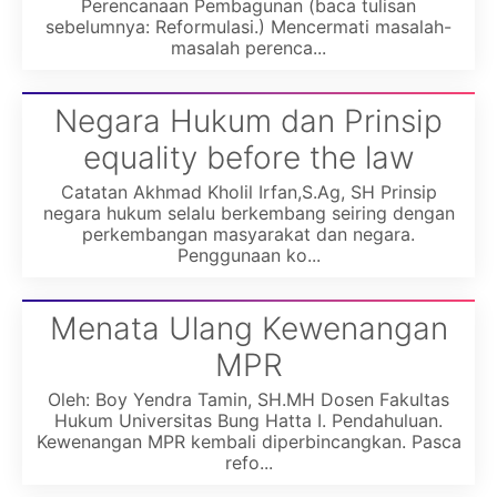
Perencanaan Pembagunan (baca tulisan
sebelumnya: Reformulasi.) Mencermati masalah-
masalah perenca...
Negara Hukum dan Prinsip
equality before the law
Catatan Akhmad Kholil Irfan,S.Ag, SH Prinsip
negara hukum selalu berkembang seiring dengan
perkembangan masyarakat dan negara.
Penggunaan ko...
Menata Ulang Kewenangan
MPR
Oleh: Boy Yendra Tamin, SH.MH Dosen Fakultas
Hukum Universitas Bung Hatta I. Pendahuluan.
Kewenangan MPR kembali diperbincangkan. Pasca
refo...