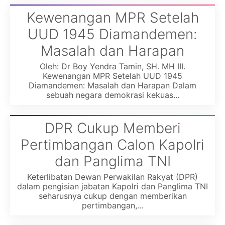
Kewenangan MPR Setelah
UUD 1945 Diamandemen:
Masalah dan Harapan
Oleh: Dr Boy Yendra Tamin, SH. MH III.
Kewenangan MPR Setelah UUD 1945
Diamandemen: Masalah dan Harapan Dalam
sebuah negara demokrasi kekuas...
DPR Cukup Memberi
Pertimbangan Calon Kapolri
dan Panglima TNI
Keterlibatan Dewan Perwakilan Rakyat (DPR)
dalam pengisian jabatan Kapolri dan Panglima TNI
seharusnya cukup dengan memberikan
pertimbangan,...