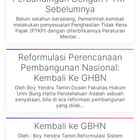
Sebelumnya
Belum setahun berselang, Pemerintah kembali
melakukan penyesuaian Penghasilan Tidak Kena
Pajak (PTKP) dengan diterbitkannya Peraturan
Menter...
Reformulasi Perencanaan
Pembangunan Nasional:
Kembali Ke GHBN
Oleh Boy Yendra Tamin Dosen Fakultas Hukum
Univ Bung Hatta Pendahaluan Adalah sebuah
kenyataan, bila di era reformasi pembangunan
yang dilak...
Kembali ke GBHN
Oleh : Boy Yendra Tamin Reformulasi Sistem