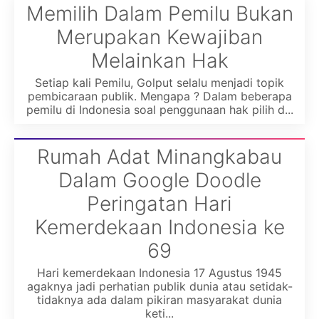
Memilih Dalam Pemilu Bukan
Merupakan Kewajiban
Melainkan Hak
Setiap kali Pemilu, Golput selalu menjadi topik
pembicaraan publik. Mengapa ? Dalam beberapa
pemilu di Indonesia soal penggunaan hak pilih d...
Rumah Adat Minangkabau
Dalam Google Doodle
Peringatan Hari
Kemerdekaan Indonesia ke
69
Hari kemerdekaan Indonesia 17 Agustus 1945
agaknya jadi perhatian publik dunia atau setidak-
tidaknya ada dalam pikiran masyarakat dunia
keti...