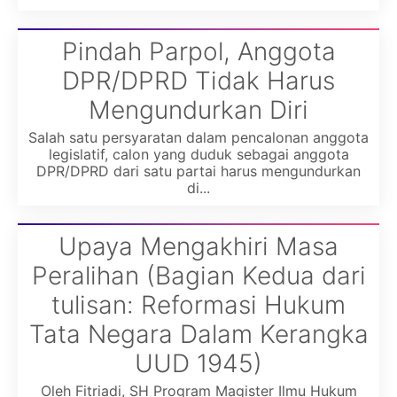
Pindah Parpol, Anggota
DPR/DPRD Tidak Harus
Mengundurkan Diri
Salah satu persyaratan dalam pencalonan anggota
legislatif, calon yang duduk sebagai anggota
DPR/DPRD dari satu partai harus mengundurkan
di...
Upaya Mengakhiri Masa
Peralihan (Bagian Kedua dari
tulisan: Reformasi Hukum
Tata Negara Dalam Kerangka
UUD 1945)
Oleh Fitriadi, SH Program Magister Ilmu Hukum