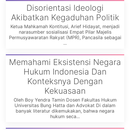
Disorientasi Ideologi
Akibatkan Kegaduhan Politik
Ketua Mahkamah Kontitusi, Arief Hidayat, menjadi
narasumber sosialisasi Empat Pilar Majelis
Permusyawaratan Rakyat (MPR), Pancasila sebagai
...
Memahami Eksistensi Negara
Hukum Indonesia Dan
Konteksnya Dengan
Kekuasaan
Oleh Boy Yendra Tamin Dosen Fakultas Hukum
Universitas Bung Hatta dan Advokat Di dalam
banyak literatur dikemukakan, bahwa negara
hukum seca...