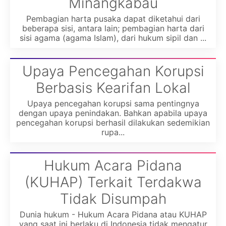
Minangkabau
Pembagian harta pusaka dapat diketahui dari
beberapa sisi, antara lain; pembagian harta dari
sisi agama (agama Islam), dari hukum sipil dan ...
Upaya Pencegahan Korupsi
Berbasis Kearifan Lokal
Upaya pencegahan korupsi sama pentingnya
dengan upaya penindakan. Bahkan apabila upaya
pencegahan korupsi berhasil dilakukan sedemikian
rupa...
Hukum Acara Pidana
(KUHAP) Terkait Terdakwa
Tidak Disumpah
Dunia hukum - Hukum Acara Pidana atau KUHAP
yang saat ini berlaku di Indonesia tidak mengatur