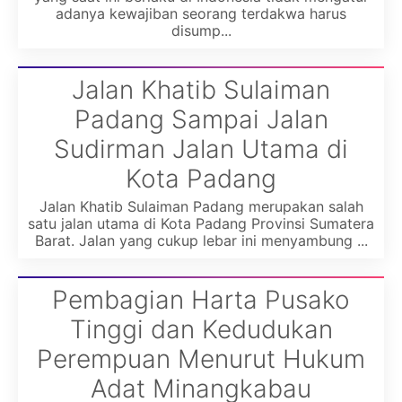
adanya kewajiban seorang terdakwa harus
disump...
Jalan Khatib Sulaiman
Padang Sampai Jalan
Sudirman Jalan Utama di
Kota Padang
Jalan Khatib Sulaiman Padang merupakan salah
satu jalan utama di Kota Padang Provinsi Sumatera
Barat. Jalan yang cukup lebar ini menyambung ...
Pembagian Harta Pusako
Tinggi dan Kedudukan
Perempuan Menurut Hukum
Adat Minangkabau