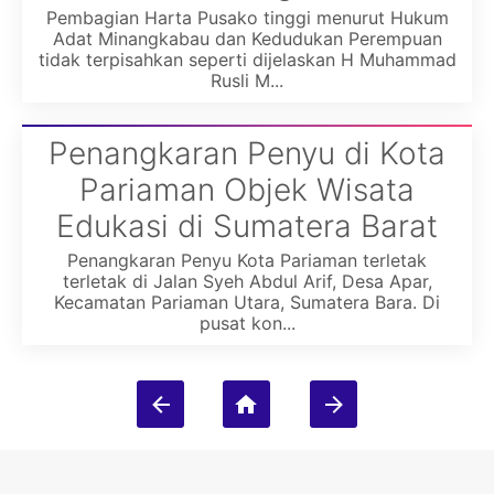
Pembagian Harta Pusako tinggi menurut Hukum
Adat Minangkabau dan Kedudukan Perempuan
tidak terpisahkan seperti dijelaskan H Muhammad
Rusli M...
Penangkaran Penyu di Kota
Pariaman Objek Wisata
Edukasi di Sumatera Barat
Penangkaran Penyu Kota Pariaman terletak
terletak di Jalan Syeh Abdul Arif, Desa Apar,
Kecamatan Pariaman Utara, Sumatera Bara. Di
pusat kon...