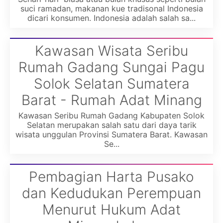
suci ramadan, makanan kue tradisonal Indonesia
dicari konsumen. Indonesia adalah salah sa...
Kawasan Wisata Seribu
Rumah Gadang Sungai Pagu
Solok Selatan Sumatera
Barat - Rumah Adat Minang
Kawasan Seribu Rumah Gadang Kabupaten Solok
Selatan merupakan salah satu dari daya tarik
wisata unggulan Provinsi Sumatera Barat. Kawasan
Se...
Pembagian Harta Pusako
dan Kedudukan Perempuan
Menurut Hukum Adat