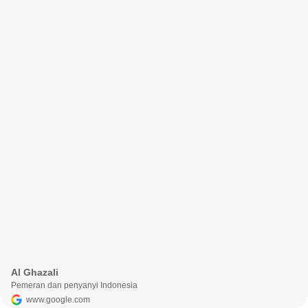
Al Ghazali
Pemeran dan penyanyi Indonesia
www.google.com