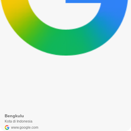
Bengkulu
Kota di Indonesia
www.google.com