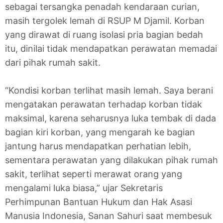
sebagai tersangka penadah kendaraan curian,
masih tergolek lemah di RSUP M Djamil. Korban
yang dirawat di ruang isolasi pria bagian bedah
itu, dinilai tidak mendapatkan perawatan memadai
dari pihak rumah sakit.
“Kondisi korban terlihat masih lemah. Saya berani
mengatakan perawatan terhadap korban tidak
maksimal, karena seharusnya luka tembak di dada
bagian kiri korban, yang mengarah ke bagian
jantung harus mendapatkan perhatian lebih,
sementara perawatan yang dilakukan pihak rumah
sakit, terlihat seperti merawat orang yang
mengalami luka biasa,” ujar Sekretaris
Perhimpunan Bantuan Hukum dan Hak Asasi
Manusia Indonesia, Sanan Sahuri saat membesuk