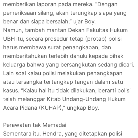
memberikan laporan pada mereka. “Dengan
pemeriksaan silang, akan terungkap siapa yang
benar dan siapa bersalah,” ujar Boy.
Namun, tambah mantan Dekan Fakultas Hukum
UBH itu, secara prosedur tetap (protap) polisi
harus membawa surat penangkapan, dan
memberitahukan terlebih dahulu kepada pihak
keluarga bahwa yang bersangkutan sedang dicari.
Lain soal kalau polisi melakukan penangkapan
atau tersangka tertangkap tangan dalam satu
kasus. “Kalau hal itu tidak dilakukan, berarti polisi
telah melanggar Kitab Undang-Undang Hukum
Acara Pidana (KUHAP),” ungkap Boy.
Perawatan tak Memadai
Sementara itu, Hendra, yang ditetapkan polisi