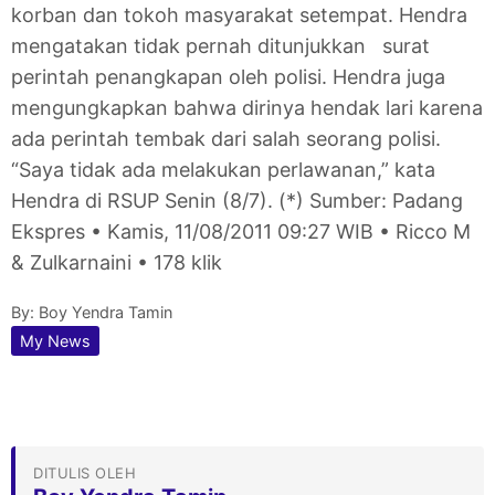
korban dan tokoh masyarakat setempat. Hendra
mengatakan tidak pernah ditunjukkan surat
perintah penangkapan oleh polisi. Hendra juga
mengungkapkan bahwa dirinya hendak lari karena
ada perintah tembak dari salah seorang polisi.
“Saya tidak ada melakukan perlawanan,” kata
Hendra di RSUP Senin (8/7). (*) Sumber: Padang
Ekspres • Kamis, 11/08/2011 09:27 WIB • Ricco M
& Zulkarnaini • 178 klik
By:
Boy Yendra Tamin
My News
DITULIS OLEH