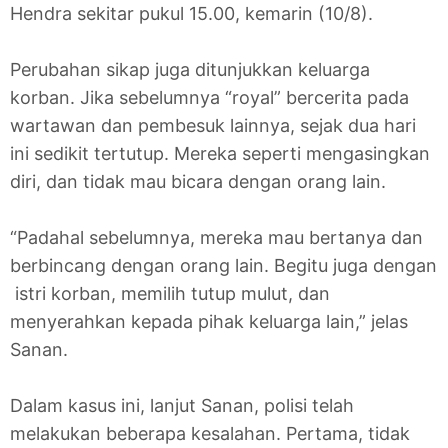
Hendra sekitar pukul 15.00, kemarin (10/8).
Perubahan sikap juga ditunjukkan keluarga
korban. Jika sebelumnya “royal” bercerita pada
wartawan dan pembesuk lainnya, sejak dua hari
ini sedikit tertutup. Mereka seperti mengasingkan
diri, dan tidak mau bicara dengan orang lain.
“Padahal sebelumnya, mereka mau bertanya dan
berbincang dengan orang lain. Begitu juga dengan
istri korban, memilih tutup mulut, dan
menyerahkan kepada pihak keluarga lain,” jelas
Sanan.
Dalam kasus ini, lanjut Sanan, polisi telah
melakukan beberapa kesalahan. Pertama, tidak