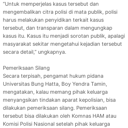
“Untuk memperjelas kasus tersebut dan
mengembalikan citra polisi di mata publik, polisi
harus melakukan penyidikan terkait kasus
tersebut, dan transparan dalam mengungkap
kasus itu. Kasus itu menjadi sorotan publik, apalagi
masyarakat sekitar mengetahui kejadian tersebut
secara detail,” ungkapnya.
Pemeriksaan Silang
Secara terpisah, pengamat hukum pidana
Universitas Bung Hatta, Boy Yendra Tamin,
mengatakan, kalau memang pihak keluarga
menyangsikan tindakan aparat kepolisian, bisa
dilakukan pemeriksaan silang. Pemeriksaan
tersebut bisa dilakukan oleh Komnas HAM atau
Komisi Polisi Nasional setelah pihak keluarga