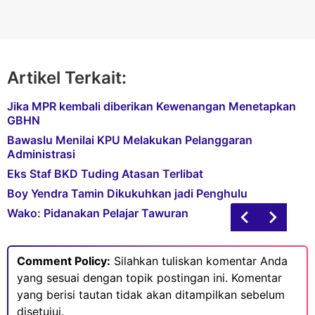
Artikel Terkait:
Jika MPR kembali diberikan Kewenangan Menetapkan
GBHN
Bawaslu Menilai KPU Melakukan Pelanggaran
Administrasi
Eks Staf BKD Tuding Atasan Terlibat
Boy Yendra Tamin Dikukuhkan jadi Penghulu
Wako: Pidanakan Pelajar Tawuran
Comment Policy:
Silahkan tuliskan komentar Anda
yang sesuai dengan topik postingan ini. Komentar
yang berisi tautan tidak akan ditampilkan sebelum
disetujui.