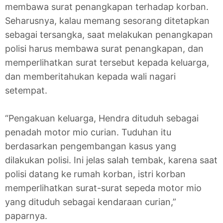
membawa surat penangkapan terhadap korban.
Seharusnya, kalau memang sesorang ditetapkan
sebagai tersangka, saat melakukan penangkapan
polisi harus membawa surat penangkapan, dan
memperlihatkan surat tersebut kepada keluarga,
dan memberitahukan kepada wali nagari
setempat.
“Pengakuan keluarga, Hendra dituduh sebagai
penadah motor mio curian. Tuduhan itu
berdasarkan pengembangan kasus yang
dilakukan polisi. Ini jelas salah tembak, karena saat
polisi datang ke rumah korban, istri korban
memperlihatkan surat-surat sepeda motor mio
yang dituduh sebagai kendaraan curian,”
paparnya.