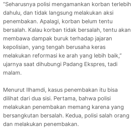
“Seharusnya polisi mengamankan korban terlebih
dahulu, dan tidak langsung melakukan aksi
penembakan. Apalagi, korban belum tentu
bersalah. Kalau korban tidak bersalah, tentu akan
membawa dampak buruk terhadap jajaran
kepolisian, yang tengah berusaha keras
melakukan reformasi ke arah yang lebih baik,”
ujarnya saat dihubungi Padang Ekspres, tadi
malam.
Menurut Ilhamdi, kasus penembakan itu bisa
dilihat dari dua sisi. Pertama, bahwa polisi
melakukan penembakan memang karena yang
bersangkutan bersalah. Kedua, polisi salah orang
dan melakukan penembakan.