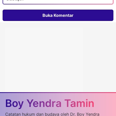
Buka Komentar
Boy Yendra Tamin
Catatan hukum dan budaya oleh Dr. Boy Yendra