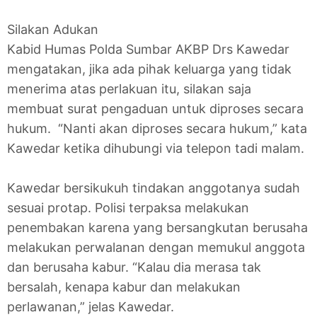
Silakan Adukan
Kabid Humas Polda Sumbar AKBP Drs Kawedar
mengatakan, jika ada pihak keluarga yang tidak
menerima atas perlakuan itu, silakan saja
membuat surat pengaduan untuk diproses secara
hukum. “Nanti akan diproses secara hukum,” kata
Kawedar ketika dihubungi via telepon tadi malam.
Kawedar bersikukuh tindakan anggotanya sudah
sesuai protap. Polisi terpaksa melakukan
penembakan karena yang bersangkutan berusaha
melakukan perwalanan dengan memukul anggota
dan berusaha kabur. “Kalau dia merasa tak
bersalah, kenapa kabur dan melakukan
perlawanan,” jelas Kawedar.