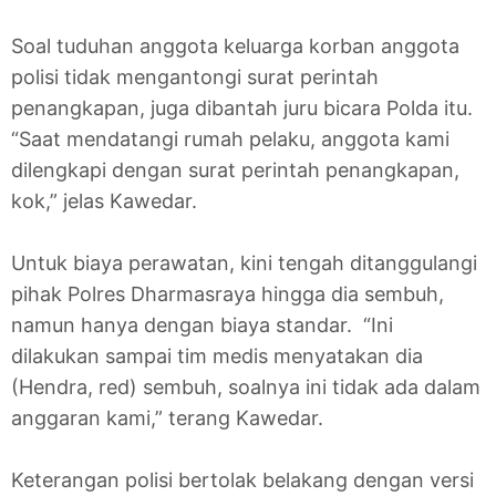
Soal tuduhan anggota keluarga korban anggota
polisi tidak mengantongi surat perintah
penangkapan, juga dibantah juru bicara Polda itu.
“Saat mendatangi rumah pelaku, anggota kami
dilengkapi dengan surat perintah penangkapan,
kok,” jelas Kawedar.
Untuk biaya perawatan, kini tengah ditanggulangi
pihak Polres Dharmasraya hingga dia sembuh,
namun hanya dengan biaya standar. “Ini
dilakukan sampai tim medis menyatakan dia
(Hendra, red) sembuh, soalnya ini tidak ada dalam
anggaran kami,” terang Kawedar.
Keterangan polisi bertolak belakang dengan versi