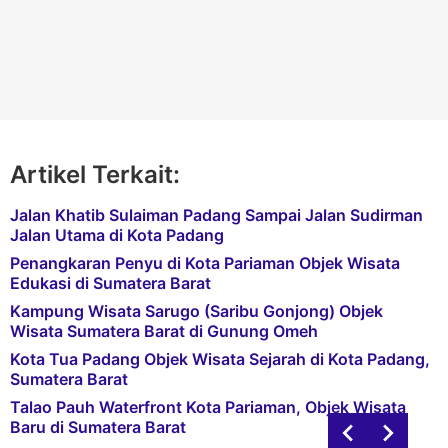
Artikel Terkait:
Jalan Khatib Sulaiman Padang Sampai Jalan Sudirman
Jalan Utama di Kota Padang
Penangkaran Penyu di Kota Pariaman Objek Wisata
Edukasi di Sumatera Barat
Kampung Wisata Sarugo (Saribu Gonjong) Objek
Wisata Sumatera Barat di Gunung Omeh
Kota Tua Padang Objek Wisata Sejarah di Kota Padang,
Sumatera Barat
Talao Pauh Waterfront Kota Pariaman, Objek Wisata
Baru di Sumatera Barat