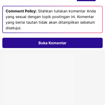
Comment Policy:
Silahkan tuliskan komentar Anda
yang sesuai dengan topik postingan ini. Komentar
yang berisi tautan tidak akan ditampilkan sebelum
disetujui.
Buka Komentar