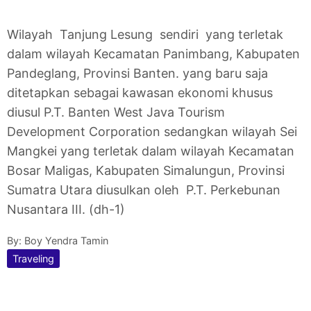
Wilayah Tanjung Lesung sendiri yang terletak
dalam wilayah Kecamatan Panimbang, Kabupaten
Pandeglang, Provinsi Banten. yang baru saja
ditetapkan sebagai kawasan ekonomi khusus
diusul P.T. Banten West Java Tourism
Development Corporation sedangkan wilayah Sei
Mangkei yang terletak dalam wilayah Kecamatan
Bosar Maligas, Kabupaten Simalungun, Provinsi
Sumatra Utara diusulkan oleh P.T. Perkebunan
Nusantara III. (dh-1)
By:
Boy Yendra Tamin
Traveling