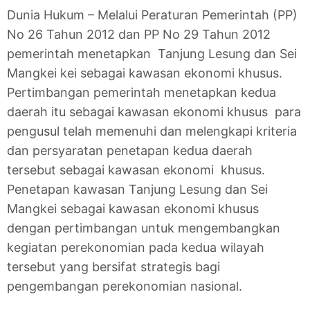
Dunia Hukum – Melalui Peraturan Pemerintah (PP)
No 26 Tahun 2012 dan PP No 29 Tahun 2012
pemerintah menetapkan Tanjung Lesung dan Sei
Mangkei kei sebagai kawasan ekonomi khusus.
Pertimbangan pemerintah menetapkan kedua
daerah itu sebagai kawasan ekonomi khusus para
pengusul telah memenuhi dan melengkapi kriteria
dan persyaratan penetapan kedua daerah
tersebut sebagai kawasan ekonomi khusus.
Penetapan kawasan Tanjung Lesung dan Sei
Mangkei sebagai kawasan ekonomi khusus
dengan pertimbangan untuk mengembangkan
kegiatan perekonomian pada kedua wilayah
tersebut yang bersifat strategis bagi
pengembangan perekonomian nasional.