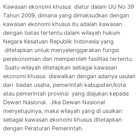
Kawasan ekonomi khusus diatur dalam UU No 39
Tahun 2009, dimana yang dimaksudkan dengan
kawasan ekonomi khusus itu adalah kawasan
dengan batas tertentu dalam wilayah hukum
Negara Kesatuan Republik Indonesia yang
ditetapkan untuk menyelenggarakan fungsi
perekonomian dan memperoleh fasilitas tertentu.
Suatu wilayah ditetapkan sebagai kawasan
ekonomi khusus diawalkan dengan adanya usulan
dari badan usaha, pemerintah kabupaten/kota
atau pemerintah provinsi yang diajukan kepada
Dewan Nasional. Jika Dewan Nasional
menyetujuinya, maka wilayah yang di usulkan
sebagai kawasan ekonomi khusus ditetapkan
dengan Peraturan Pemerintah.