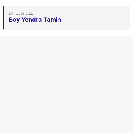
DITULIS OLEH
Boy Yendra Tamin