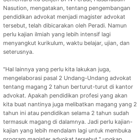
Nasution, mengatakan, tentang pengembangan
pendidikan advokat menjadi magister advokat
tersebut, telah dibicarakan oleh Peradi. Namun
perlu kajian ilmiah yang lebih intensif lagi
menyangkut kurikulum, waktu belajar, ujian, dan
seterusnya.
"Hal lainnya yang perlu kita lakukan juga,
mengelaborasi pasal 2 Undang-Undang advokat
tentang magang 2 tahun berturut-turut di kantor
advokat. Apakah pendidikan profesi yang akan
kita buat nantinya juga melibatkan magang yang 2
tahun ini atau pendidikan selama 2 tahun sudah
termasuk magang di dalamnya. Jadi perlu kajian-
kajian yang lebih mendalam lagi untuk membuka
program magister advokat tersebut," ungkap