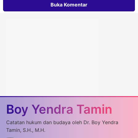
Buka Komentar
Boy Yendra Tamin
Catatan hukum dan budaya oleh Dr. Boy Yendra
Tamin, S.H., M.H.