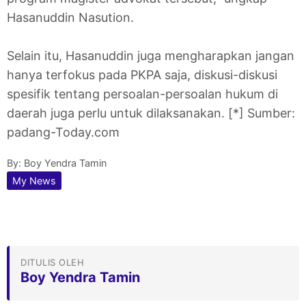
Hasanuddin Nasution.
Selain itu, Hasanuddin juga mengharapkan jangan
hanya terfokus pada PKPA saja, diskusi-diskusi
spesifik tentang persoalan-persoalan hukum di
daerah juga perlu untuk dilaksanakan. [*] Sumber:
padang-Today.com
By:
Boy Yendra Tamin
My News
DITULIS OLEH
Boy Yendra Tamin