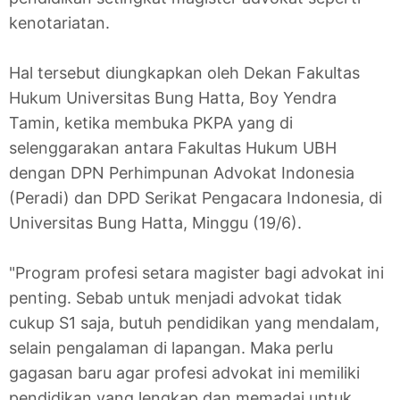
kenotariatan.
Hal tersebut diungkapkan oleh Dekan Fakultas
Hukum Universitas Bung Hatta, Boy Yendra
Tamin, ketika membuka PKPA yang di
selenggarakan antara Fakultas Hukum UBH
dengan DPN Perhimpunan Advokat Indonesia
(Peradi) dan DPD Serikat Pengacara Indonesia, di
Universitas Bung Hatta, Minggu (19/6).
"Program profesi setara magister bagi advokat ini
penting. Sebab untuk menjadi advokat tidak
cukup S1 saja, butuh pendidikan yang mendalam,
selain pengalaman di lapangan. Maka perlu
gagasan baru agar profesi advokat ini memiliki
pendidikan yang lengkap dan memadai untuk