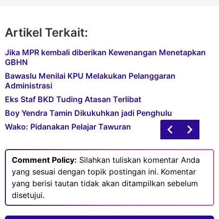
Artikel Terkait:
Jika MPR kembali diberikan Kewenangan Menetapkan
GBHN
Bawaslu Menilai KPU Melakukan Pelanggaran
Administrasi
Eks Staf BKD Tuding Atasan Terlibat
Boy Yendra Tamin Dikukuhkan jadi Penghulu
Wako: Pidanakan Pelajar Tawuran
Comment Policy:
Silahkan tuliskan komentar Anda
yang sesuai dengan topik postingan ini. Komentar
yang berisi tautan tidak akan ditampilkan sebelum
disetujui.