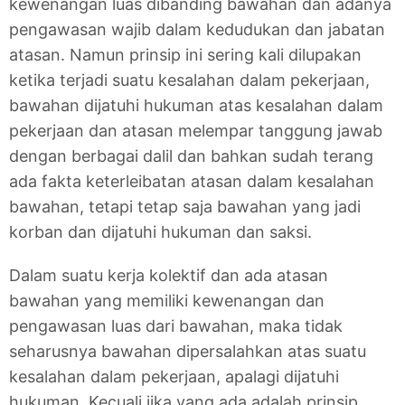
kewenangan luas dibanding bawahan dan adanya
pengawasan wajib dalam kedudukan dan jabatan
atasan. Namun prinsip ini sering kali dilupakan
ketika terjadi suatu kesalahan dalam pekerjaan,
bawahan dijatuhi hukuman atas kesalahan dalam
pekerjaan dan atasan melempar tanggung jawab
dengan berbagai dalil dan bahkan sudah terang
ada fakta keterleibatan atasan dalam kesalahan
bawahan, tetapi tetap saja bawahan yang jadi
korban dan dijatuhi hukuman dan saksi.
Dalam suatu kerja kolektif dan ada atasan
bawahan yang memiliki kewenangan dan
pengawasan luas dari bawahan, maka tidak
seharusnya bawahan dipersalahkan atas suatu
kesalahan dalam pekerjaan, apalagi dijatuhi
hukuman. Kecuali jika yang ada adalah prinsip