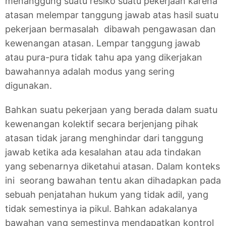
menanggung suatu resiko suatu pekerjaan karena
atasan melempar tanggung jawab atas hasil suatu
pekerjaan bermasalah dibawah pengawasan dan
kewenangan atasan. Lempar tanggung jawab
atau pura-pura tidak tahu apa yang dikerjakan
bawahannya adalah modus yang sering
digunakan.
Bahkan suatu pekerjaan yang berada dalam suatu
kewenangan kolektif secara berjenjang pihak
atasan tidak jarang menghindar dari tanggung
jawab ketika ada kesalahan atau ada tindakan
yang sebenarnya diketahui atasan. Dalam konteks
ini seorang bawahan tentu akan dihadapkan pada
sebuah penjatahan hukum yang tidak adil, yang
tidak semestinya ia pikul. Bahkan adakalanya
bawahan yang semestinya mendapatkan kontrol