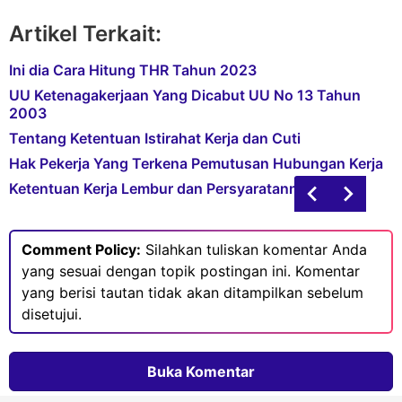
Artikel Terkait:
Ini dia Cara Hitung THR Tahun 2023
UU Ketenagakerjaan Yang Dicabut UU No 13 Tahun
2003
Tentang Ketentuan Istirahat Kerja dan Cuti
Hak Pekerja Yang Terkena Pemutusan Hubungan Kerja
Ketentuan Kerja Lembur dan Persyaratannya
Comment Policy:
Silahkan tuliskan komentar Anda
yang sesuai dengan topik postingan ini. Komentar
yang berisi tautan tidak akan ditampilkan sebelum
disetujui.
Buka Komentar