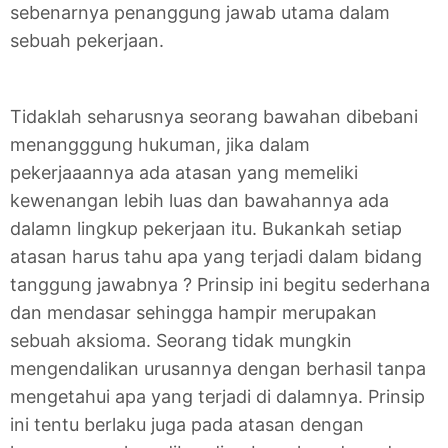
sebenarnya penanggung jawab utama dalam
sebuah pekerjaan.
Tidaklah seharusnya seorang bawahan dibebani
menangggung hukuman, jika dalam
pekerjaaannya ada atasan yang memeliki
kewenangan lebih luas dan bawahannya ada
dalamn lingkup pekerjaan itu. Bukankah setiap
atasan harus tahu apa yang terjadi dalam bidang
tanggung jawabnya ? Prinsip ini begitu sederhana
dan mendasar sehingga hampir merupakan
sebuah aksioma. Seorang tidak mungkin
mengendalikan urusannya dengan berhasil tanpa
mengetahui apa yang terjadi di dalamnya. Prinsip
ini tentu berlaku juga pada atasan dengan