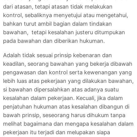
dari atasan, tetapi atasan tidak melakukan
kontrol, sebaliknya menyetujui atau mengetahui,
bahkan turut ambil bagian dalam tindakan
bawahan, tetapi kesalahan justeru ditumpukan
pada bawahan dan diberikan hukuman.
Adalah tidak sesuai prinsip kebenaran dan
keadilan, seorang bawahan yang bekerja dibawah
pengawasan dan kontrol serta kewenangan yang
lebih luas atas pekerjaan yang dilakukan bawahan,
si bawahan dipersalahkan atas adanya suatu
kesalahan dalam pekerjaan. Kecuali, jika dalam
penjatuhan hukuman atas kesalahan dibangun di
bawah prinsip, seseorang harus dihukum tanpa
melihat bagaimana dan mengapa kesalahan dalam
pekerjaan itu terjadi dan melupakan siapa