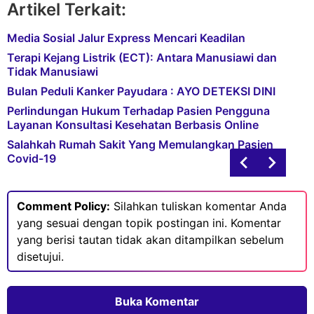
Artikel Terkait:
Media Sosial Jalur Express Mencari Keadilan
Terapi Kejang Listrik (ECT): Antara Manusiawi dan
Tidak Manusiawi
Bulan Peduli Kanker Payudara : AYO DETEKSI DINI
Perlindungan Hukum Terhadap Pasien Pengguna
Layanan Konsultasi Kesehatan Berbasis Online
Salahkah Rumah Sakit Yang Memulangkan Pasien
Covid-19
Comment Policy:
Silahkan tuliskan komentar Anda
yang sesuai dengan topik postingan ini. Komentar
yang berisi tautan tidak akan ditampilkan sebelum
disetujui.
Buka Komentar