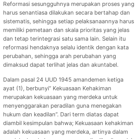
Reformasi sesungguhnya merupakan proses yang
harus senantiasa dilakukan secara bertahap dan
sistematis, sehingga setiap pelaksanaannya harus
memiliki pemetaan dan skala prioritas yang jelas
dan tetap terintegrasi satu sama lain. Selain itu
reformasi hendaknya selalu identik dengan kata
perubahan, sehingga arah perubahan yang
dimaksud dapat terlihat jelas dan akuntabel.
Dalam pasal 24 UUD 1945 amandemen ketiga
ayat (1), berbunyi” Kekuasaan Kehakiman
merupakan kekuasaan yang merdeka untuk
menyenggarakan peradilan guna menegakan
hukum dan keadilan”. Dari term diatas dapat
diambil kesimpulan bahwa; Kekuasaan kehakiman
adalah kekuasaan yang merdeka, artinya dalam