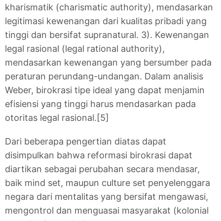
kharismatik (charismatic authority), mendasarkan
legitimasi kewenangan dari kualitas pribadi yang
tinggi dan bersifat supranatural. 3). Kewenangan
legal rasional (legal rational authority),
mendasarkan kewenangan yang bersumber pada
peraturan perundang-undangan. Dalam analisis
Weber, birokrasi tipe ideal yang dapat menjamin
efisiensi yang tinggi harus mendasarkan pada
otoritas legal rasional.[5]
Dari beberapa pengertian diatas dapat
disimpulkan bahwa reformasi birokrasi dapat
diartikan sebagai perubahan secara mendasar,
baik mind set, maupun culture set penyelenggara
negara dari mentalitas yang bersifat mengawasi,
mengontrol dan menguasai masyarakat (kolonial