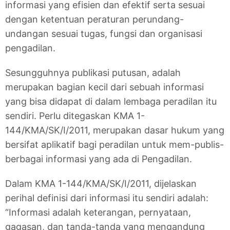
informasi yang efisien dan efektif serta sesuai
dengan ketentuan peraturan perundang-
undangan sesuai tugas, fungsi dan organisasi
pengadilan.
Sesungguhnya publikasi putusan, adalah
merupakan bagian kecil dari sebuah informasi
yang bisa didapat di dalam lembaga peradilan itu
sendiri. Perlu ditegaskan KMA 1-
144/KMA/SK/I/2011, merupakan dasar hukum yang
bersifat aplikatif bagi peradilan untuk mem-publis-
berbagai informasi yang ada di Pengadilan.
Dalam KMA 1-144/KMA/SK/I/2011, dijelaskan
perihal definisi dari informasi itu sendiri adalah:
“Informasi adalah keterangan, pernyataan,
gagasan, dan tanda-tanda yang mengandung