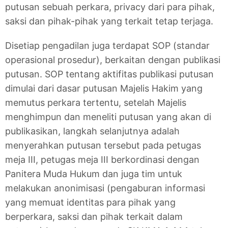
putusan sebuah perkara, privacy dari para pihak,
saksi dan pihak-pihak yang terkait tetap terjaga.
Disetiap pengadilan juga terdapat SOP (standar
operasional prosedur), berkaitan dengan publikasi
putusan. SOP tentang aktifitas publikasi putusan
dimulai dari dasar putusan Majelis Hakim yang
memutus perkara tertentu, setelah Majelis
menghimpun dan meneliti putusan yang akan di
publikasikan, langkah selanjutnya adalah
menyerahkan putusan tersebut pada petugas
meja III, petugas meja III berkordinasi dengan
Panitera Muda Hukum dan juga tim untuk
melakukan anonimisasi (pengaburan informasi
yang memuat identitas para pihak yang
berperkara, saksi dan pihak terkait dalam