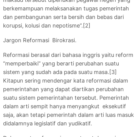
berkemampuan melaksanakan tugas pemerintah
dan pembangunan serta bersih dan bebas dari
korupsi, kolusi dan nepotisme”.[2]
Jargon Reformasi Birokrasi.
Reformasi berasal dari bahasa inggris yaitu reform
“memperbaiki” yang berarti perubahan suatu
sistem yang sudah ada pada suatu masa.[3]
Kitapun sering mendengar kata reformasi dalam
pemerintahan yang dapat diartikan perubahan
suatu sistem pemerintahan tersebut. Pemerintah
dalam arti sempit hanya menyangkut eksekutif
saja, akan tetapi pemerintah dalam arti luas masuk
didalamnya legislatif dan yudikatif.