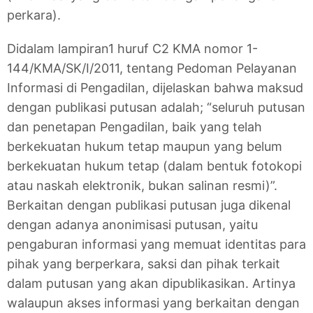
perkara).
Didalam lampiran1 huruf C2 KMA nomor 1-
144/KMA/SK/I/2011, tentang Pedoman Pelayanan
Informasi di Pengadilan, dijelaskan bahwa maksud
dengan publikasi putusan adalah; “seluruh putusan
dan penetapan Pengadilan, baik yang telah
berkekuatan hukum tetap maupun yang belum
berkekuatan hukum tetap (dalam bentuk fotokopi
atau naskah elektronik, bukan salinan resmi)”.
Berkaitan dengan publikasi putusan juga dikenal
dengan adanya anonimisasi putusan, yaitu
pengaburan informasi yang memuat identitas para
pihak yang berperkara, saksi dan pihak terkait
dalam putusan yang akan dipublikasikan. Artinya
walaupun akses informasi yang berkaitan dengan