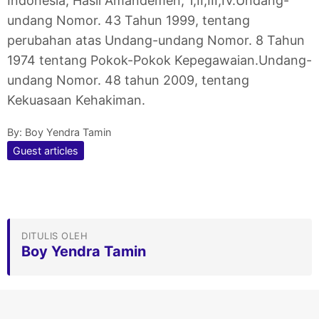
Indonesia, Hasil Amandemen; 1,II,III,IV.
Undang-
undang Nomor. 43 Tahun 1999, tentang
perubahan atas Undang-undang Nomor. 8 Tahun
1974 tentang Pokok-Pokok Kepegawaian.
Undang-
undang Nomor. 48 tahun 2009, tentang
Kekuasaan Kehakiman.
By:
Boy Yendra Tamin
Guest articles
DITULIS OLEH
Boy Yendra Tamin