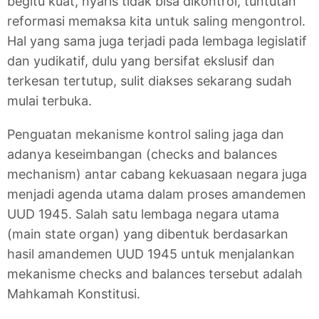
begitu kuat, nyaris tidak bisa dikontrol, tuntutan
reformasi memaksa kita untuk saling mengontrol.
Hal yang sama juga terjadi pada lembaga legislatif
dan yudikatif, dulu yang bersifat ekslusif dan
terkesan tertutup, sulit diakses sekarang sudah
mulai terbuka.
Penguatan mekanisme kontrol saling jaga dan
adanya keseimbangan (checks and balances
mechanism) antar cabang kekuasaan negara juga
menjadi agenda utama dalam proses amandemen
UUD 1945. Salah satu lembaga negara utama
(main state organ) yang dibentuk berdasarkan
hasil amandemen UUD 1945 untuk menjalankan
mekanisme checks and balances tersebut adalah
Mahkamah Konstitusi.