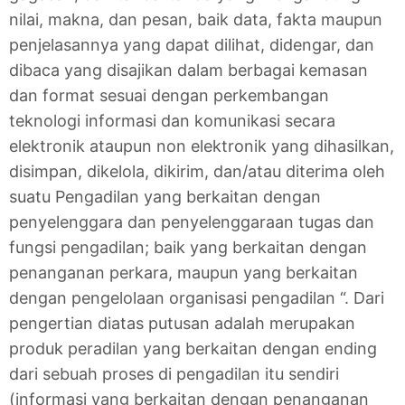
nilai, makna, dan pesan, baik data, fakta maupun
penjelasannya yang dapat dilihat, didengar, dan
dibaca yang disajikan dalam berbagai kemasan
dan format sesuai dengan perkembangan
teknologi informasi dan komunikasi secara
elektronik ataupun non elektronik yang dihasilkan,
disimpan, dikelola, dikirim, dan/atau diterima oleh
suatu Pengadilan yang berkaitan dengan
penyelenggara dan penyelenggaraan tugas dan
fungsi pengadilan; baik yang berkaitan dengan
penanganan perkara, maupun yang berkaitan
dengan pengelolaan organisasi pengadilan “. Dari
pengertian diatas putusan adalah merupakan
produk peradilan yang berkaitan dengan ending
dari sebuah proses di pengadilan itu sendiri
(informasi yang berkaitan dengan penanganan