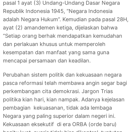
pasal 1 ayat (3) Undang-Undang Dasar Negara
Republik Indonesia 1945, “Negara Indonesia
adalah Negara Hukum”. Kemudian pada pasal 28H,
ayat (2) amandemen ketiga, dijelaskan bahwa
“Setiap orang berhak mendapatkan kemudahan
dan perlakuan khusus untuk memperoleh
kesempatan dan manfaat yang sama guna
mencapai persamaan dan keadilan.
Perubahan sistem politik dan kekuasaan negara
pasca reformasi telah membawa angin segar bagi
perkembangan cita demokrasi. Jargon Trias
politika kian hari, kian nampak. Adanya kejelasan
pembagian kekuasanan, tidak ada lembaga
Negara yang paling superior dalam negeri ini.
Kekuasaan eksekutif di era ORBA (orde baru)