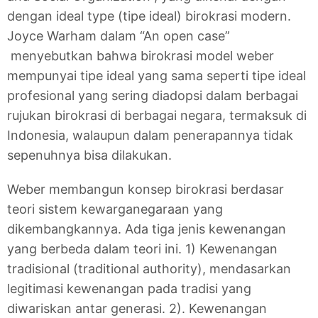
dengan ideal type (tipe ideal) birokrasi modern.
Joyce Warham dalam “An open case”
menyebutkan bahwa birokrasi model weber
mempunyai tipe ideal yang sama seperti tipe ideal
profesional yang sering diadopsi dalam berbagai
rujukan birokrasi di berbagai negara, termaksuk di
Indonesia, walaupun dalam penerapannya tidak
sepenuhnya bisa dilakukan.
Weber membangun konsep birokrasi berdasar
teori sistem kewarganegaraan yang
dikembangkannya. Ada tiga jenis kewenangan
yang berbeda dalam teori ini. 1) Kewenangan
tradisional (traditional authority), mendasarkan
legitimasi kewenangan pada tradisi yang
diwariskan antar generasi. 2). Kewenangan