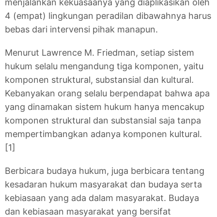
menjalankan kekuasaanya yang diaplikasikan oleh
4 (empat) lingkungan peradilan dibawahnya harus
bebas dari intervensi pihak manapun.
Menurut Lawrence M. Friedman, setiap sistem
hukum selalu mengandung tiga komponen, yaitu
komponen struktural, substansial dan kultural.
Kebanyakan orang selalu berpendapat bahwa apa
yang dinamakan sistem hukum hanya mencakup
komponen struktural dan substansial saja tanpa
mempertimbangkan adanya komponen kultural.
[1]
Berbicara budaya hukum, juga berbicara tentang
kesadaran hukum masyarakat dan budaya serta
kebiasaan yang ada dalam masyarakat. Budaya
dan kebiasaan masyarakat yang bersifat