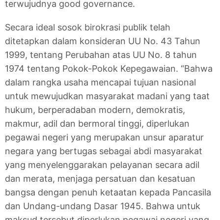
terwujudnya good governance.
Secara ideal sosok birokrasi publik telah
ditetapkan dalam konsideran UU No. 43 Tahun
1999, tentang Perubahan atas UU No. 8 tahun
1974 tentang Pokok-Pokok Kepegawaian. “Bahwa
dalam rangka usaha mencapai tujuan nasional
untuk mewujudkan masyarakat madani yang taat
hukum, berperadaban modern, demokratis,
makmur, adil dan bermoral tinggi, diperlukan
pegawai negeri yang merupakan unsur aparatur
negara yang bertugas sebagai abdi masyarakat
yang menyelenggarakan pelayanan secara adil
dan merata, menjaga persatuan dan kesatuan
bangsa dengan penuh ketaatan kepada Pancasila
dan Undang-undang Dasar 1945. Bahwa untuk
maksud tersebut diperlukan pegawai negeri yang