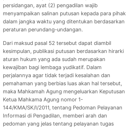
persidangan, ayat (2) pengadilan wajib
menyampaikan salinan putusan kepada para pihak
dalam jangka waktu yang ditentukan berdasarkan
peraturan perundang-undangan.
Dari maksud pasal 52 tersebut dapat diambil
kesimpulan, publikasi putusan berdasarkan hirarki
aturan hukum yang ada sudah merupakan
kewajiban bagi lembaga yudikatif. Dalam
perjalannya agar tidak terjadi kesalahan dan
pemahaman yang berbias luas akan hal tersebut,
maka Mahkamah Agung mengeluarkan Keputusan
Ketua Mahkama Agung nomor 1-
144/KMA/SK/I/2011, tentang Pedoman Pelayanan
Informasi di Pengadilan, memberi arah dan
pedoman yang jelas tentang pelayanan tugas