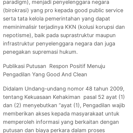
paradigm), menjadi penyelenggara negara
(birokrasi) yang pro kepada good public service
serta tata kelola pemerintahan yang dapat
meminimalisir terjadinya KKN (kolusi korupsi dan
nepotisme), baik pada suprastruktur maupun
infrastruktur penyelenggara negara dan juga
penegakan supremasi hukum.
Publikasi Putusan Respon Positif Menuju
Pengadilan Yang Good And Clean
Didalam Undang-undang nomor 48 tahun 2009,
tentang Kekuasaan Kehakiman pasal 52 ayat (1)
dan (2) menyebutkan “ayat (1), Pengadilan wajib
memberikan akses kepada masyarakaat untuk
memperoleh informasi yang berkaitan dengan
putusan dan biaya perkara dalam proses