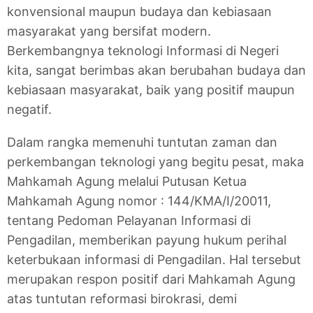
konvensional maupun budaya dan kebiasaan
masyarakat yang bersifat modern.
Berkembangnya teknologi Informasi di Negeri
kita, sangat berimbas akan berubahan budaya dan
kebiasaan masyarakat, baik yang positif maupun
negatif.
Dalam rangka memenuhi tuntutan zaman dan
perkembangan teknologi yang begitu pesat, maka
Mahkamah Agung melalui Putusan Ketua
Mahkamah Agung nomor : 144/KMA/I/20011,
tentang Pedoman Pelayanan Informasi di
Pengadilan, memberikan payung hukum perihal
keterbukaan informasi di Pengadilan. Hal tersebut
merupakan respon positif dari Mahkamah Agung
atas tuntutan reformasi birokrasi, demi