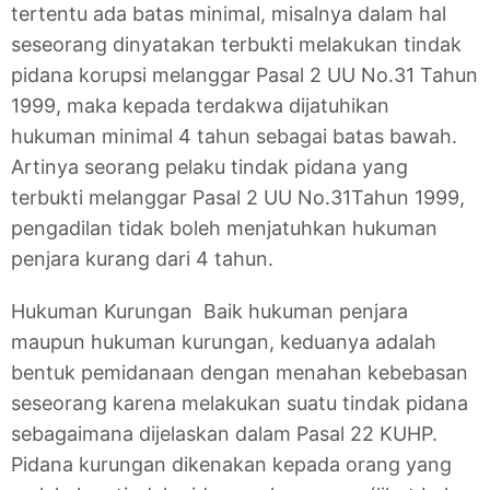
tertentu ada batas minimal, misalnya dalam hal
seseorang dinyatakan terbukti melakukan tindak
pidana korupsi melanggar Pasal 2 UU No.31 Tahun
1999, maka kepada terdakwa dijatuhikan
hukuman minimal 4 tahun sebagai batas bawah.
Artinya seorang pelaku tindak pidana yang
terbukti melanggar Pasal 2 UU No.31Tahun 1999,
pengadilan tidak boleh menjatuhkan hukuman
penjara kurang dari 4 tahun.
Hukuman Kurungan Baik hukuman penjara
maupun hukuman kurungan, keduanya adalah
bentuk pemidanaan dengan menahan kebebasan
seseorang karena melakukan suatu tindak pidana
sebagaimana dijelaskan dalam Pasal 22 KUHP.
Pidana kurungan dikenakan kepada orang yang