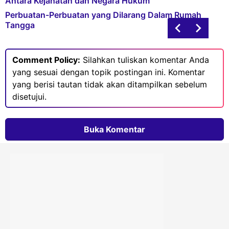
Antara Kejahatan dan Negara Hukum
Perbuatan-Perbuatan yang Dilarang Dalam Rumah
Tangga
Comment Policy:
Silahkan tuliskan komentar Anda
yang sesuai dengan topik postingan ini. Komentar
yang berisi tautan tidak akan ditampilkan sebelum
disetujui.
Buka Komentar