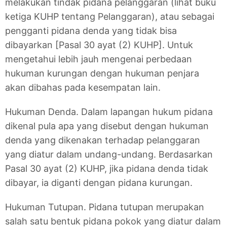
melakukan tindak pidana pelanggaran (lihat buku
ketiga KUHP tentang Pelanggaran), atau sebagai
pengganti pidana denda yang tidak bisa
dibayarkan [Pasal 30 ayat (2) KUHP]. Untuk
mengetahui lebih jauh mengenai perbedaan
hukuman kurungan dengan hukuman penjara
akan dibahas pada kesempatan lain.
Hukuman Denda. Dalam lapangan hukum pidana
dikenal pula apa yang disebut dengan hukuman
denda yang dikenakan terhadap pelanggaran
yang diatur dalam undang-undang. Berdasarkan
Pasal 30 ayat (2) KUHP, jika pidana denda tidak
dibayar, ia diganti dengan pidana kurungan.
Hukuman Tutupan. Pidana tutupan merupakan
salah satu bentuk pidana pokok yang diatur dalam