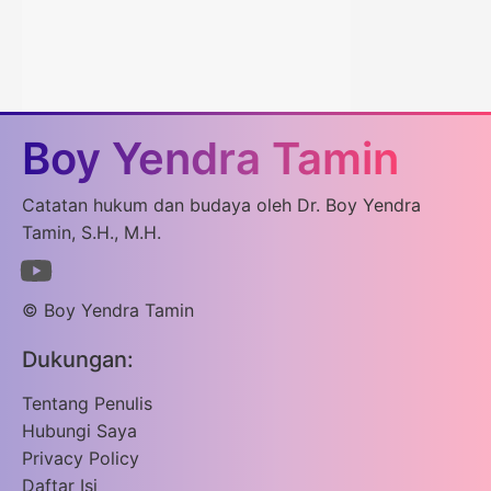
Boy Yendra Tamin
Catatan hukum dan budaya oleh Dr. Boy Yendra
Tamin, S.H., M.H.
© Boy Yendra Tamin
Dukungan:
Tentang Penulis
Hubungi Saya
Privacy Policy
Daftar Isi