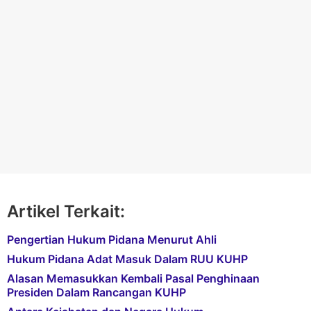
Artikel Terkait:
Pengertian Hukum Pidana Menurut Ahli
Hukum Pidana Adat Masuk Dalam RUU KUHP
Alasan Memasukkan Kembali Pasal Penghinaan
Presiden Dalam Rancangan KUHP