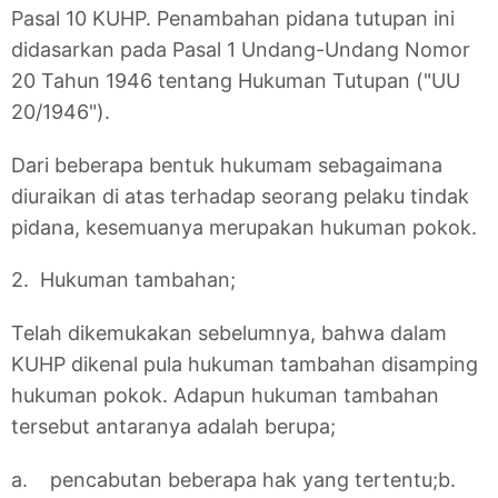
Pasal 10 KUHP. Penambahan pidana tutupan ini
didasarkan pada Pasal 1 Undang-Undang Nomor
20 Tahun 1946 tentang Hukuman Tutupan ("UU
20/1946").
Dari beberapa bentuk hukumam sebagaimana
diuraikan di atas terhadap seorang pelaku tindak
pidana, kesemuanya merupakan hukuman pokok.
2. Hukuman tambahan;
Telah dikemukakan sebelumnya, bahwa dalam
KUHP dikenal pula hukuman tambahan disamping
hukuman pokok. Adapun hukuman tambahan
tersebut antaranya adalah berupa;
a. pencabutan beberapa hak yang tertentu;
b.