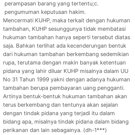
perampasan barang yang tertentu;
c.
pengumuman keputusan hakim.
Mencermati KUHP, maka terkait dengan hukuman
tambahan, KUHP sesunggunya tidak membatasi
hukuman tambahan hanya seperti tersebut diatas
saja. Bahkan terlihat ada kecenderungan bentuk
dari hukuman tambahan berkembang sedemikian
rupa, terutama dengan makin banyak ketentuan
pidana yang lahir diluar KUHP misalnya dalam UU
No 31 Tahun 1999 yakni dengan adanya hukuman
tambahan berupa pembayaran uang pengganti.
Artinya bentuk-bentuk hukuman tambahan akan
terus berkembang dan tentunya akan sejalan
dengan tindak pidana yang terjadi itu dalam
bidang apa, misalnya tindak pidana dalam bidang
perikanan dan lain sebagainya. (dh-1***)