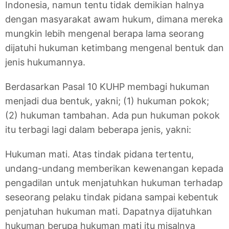
Indonesia, namun tentu tidak demikian halnya
dengan masyarakat awam hukum, dimana mereka
mungkin lebih mengenal berapa lama seorang
dijatuhi hukuman ketimbang mengenal bentuk dan
jenis hukumannya.
Berdasarkan Pasal 10 KUHP membagi hukuman
menjadi dua bentuk, yakni; (1) hukuman pokok;
(2) hukuman tambahan. Ada pun hukuman pokok
itu terbagi lagi dalam beberapa jenis, yakni:
Hukuman mati. Atas tindak pidana tertentu,
undang-undang memberikan kewenangan kepada
pengadilan untuk menjatuhkan hukuman terhadap
seseorang pelaku tindak pidana sampai kebentuk
penjatuhan hukuman mati. Dapatnya dijatuhkan
hukuman berupa hukuman mati itu misalnya