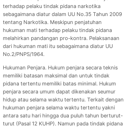
terhadap pelaku tindak pidana narkotika
sebagaimana diatur dalam UU No.35 Tahun 2009
tentang Narkotika. Meskipun penjatuhan
hukuman mati terhadap pelaku tindak pidana
melahirkan pandangan pro-kontra. Pelaksanaan
dari hukuman mati itu sebagaimana diatur UU
No.2/PNPS/1964.
Hukuman Penjara. Hukum penjara secara teknis
memiliki batasan maksimal dan untuk tindak
pidana tertentu memiliki batas minimal. Hukum
penjara secara umum dapat dikenakan seumur
hidup atau selama waktu tertentu. Terkait dengan
hukuman penjara selama waktu tertentu yakni
antara satu hari hingga dua puluh tahun berturut-
turut (Pasal 12 KUHP). Namun pada tindak pidana