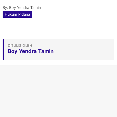
By:
Boy Yendra Tamin
Hukum Pidana
DITULIS OLEH
Boy Yendra Tamin