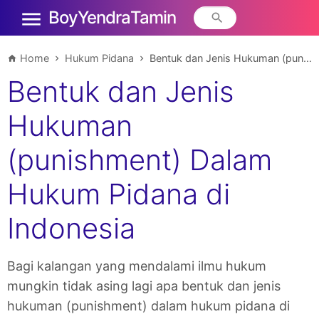
Boy Yendra Tamin
Home
Hukum Pidana
Bentuk dan Jenis Hukuman (punishment) Dalam Hukum Pidana di Indonesia
Bentuk dan Jenis
Hukuman
(punishment) Dalam
Hukum Pidana di
Indonesia
Bagi kalangan yang mendalami ilmu hukum
mungkin tidak asing lagi apa bentuk dan jenis
hukuman (punishment) dalam hukum pidana di