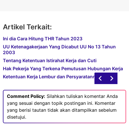
Artikel Terkait:
Ini dia Cara Hitung THR Tahun 2023
UU Ketenagakerjaan Yang Dicabut UU No 13 Tahun
2003
Tentang Ketentuan Istirahat Kerja dan Cuti
Hak Pekerja Yang Terkena Pemutusan Hubungan Kerja
Ketentuan Kerja Lembur dan Persyaratannya
Comment Policy:
Silahkan tuliskan komentar Anda
yang sesuai dengan topik postingan ini. Komentar
yang berisi tautan tidak akan ditampilkan sebelum
disetujui.