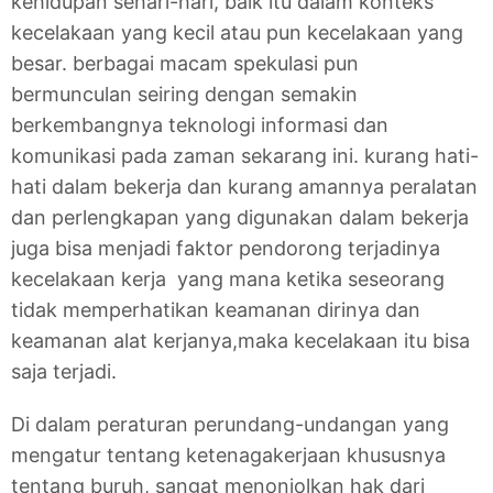
kehidupan sehari-hari, baik itu dalam konteks
kecelakaan yang kecil atau pun kecelakaan yang
besar. berbagai macam spekulasi pun
bermunculan seiring dengan semakin
berkembangnya teknologi informasi dan
komunikasi pada zaman sekarang ini. kurang hati-
hati dalam bekerja dan kurang amannya peralatan
dan perlengkapan yang digunakan dalam bekerja
juga bisa menjadi faktor pendorong terjadinya
kecelakaan kerja yang mana ketika seseorang
tidak memperhatikan keamanan dirinya dan
keamanan alat kerjanya,maka kecelakaan itu bisa
saja terjadi.
Di dalam peraturan perundang-undangan yang
mengatur tentang ketenagakerjaan khususnya
tentang buruh, sangat menonjolkan hak dari