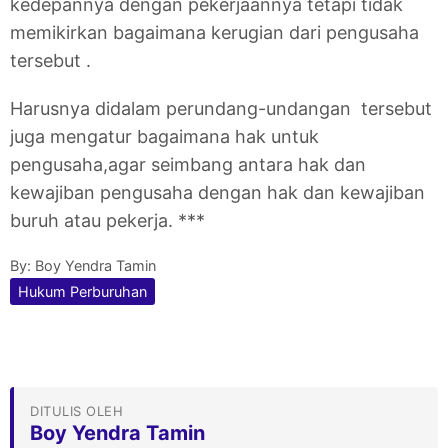
kedepannya dengan pekerjaannya tetapi tidak
memikirkan bagaimana kerugian dari pengusaha
tersebut .
Harusnya didalam perundang-undangan tersebut
juga mengatur bagaimana hak untuk
pengusaha,agar seimbang antara hak dan
kewajiban pengusaha dengan hak dan kewajiban
buruh atau pekerja. ***
By:
Boy Yendra Tamin
Hukum Perburuhan
DITULIS OLEH
Boy Yendra Tamin