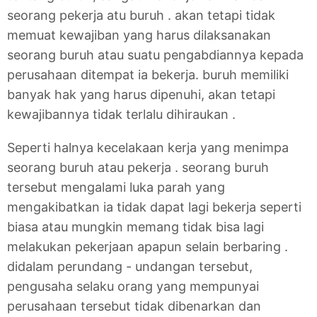
seorang pekerja atu buruh . akan tetapi tidak
memuat kewajiban yang harus dilaksanakan
seorang buruh atau suatu pengabdiannya kepada
perusahaan ditempat ia bekerja. buruh memiliki
banyak hak yang harus dipenuhi, akan tetapi
kewajibannya tidak terlalu dihiraukan .
Seperti halnya kecelakaan kerja yang menimpa
seorang buruh atau pekerja . seorang buruh
tersebut mengalami luka parah yang
mengakibatkan ia tidak dapat lagi bekerja seperti
biasa atau mungkin memang tidak bisa lagi
melakukan pekerjaan apapun selain berbaring .
didalam perundang - undangan tersebut,
pengusaha selaku orang yang mempunyai
perusahaan tersebut tidak dibenarkan dan