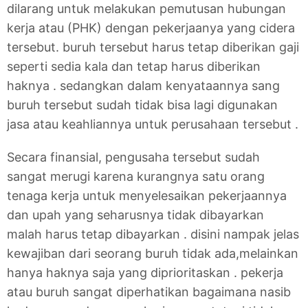
dilarang untuk melakukan pemutusan hubungan
kerja atau (PHK) dengan pekerjaanya yang cidera
tersebut. buruh tersebut harus tetap diberikan gaji
seperti sedia kala dan tetap harus diberikan
haknya . sedangkan dalam kenyataannya sang
buruh tersebut sudah tidak bisa lagi digunakan
jasa atau keahliannya untuk perusahaan tersebut .
Secara finansial, pengusaha tersebut sudah
sangat merugi karena kurangnya satu orang
tenaga kerja untuk menyelesaikan pekerjaannya
dan upah yang seharusnya tidak dibayarkan
malah harus tetap dibayarkan . disini nampak jelas
kewajiban dari seorang buruh tidak ada,melainkan
hanya haknya saja yang diprioritaskan . pekerja
atau buruh sangat diperhatikan bagaimana nasib