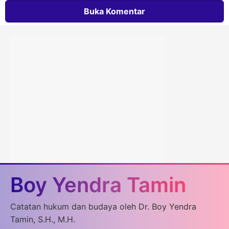
Buka Komentar
Boy Yendra Tamin
Catatan hukum dan budaya oleh Dr. Boy Yendra
Tamin, S.H., M.H.