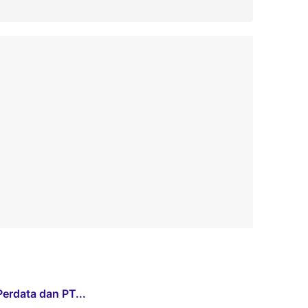
erdata dan PT...