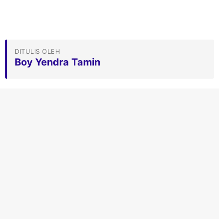
DITULIS OLEH
Boy Yendra Tamin