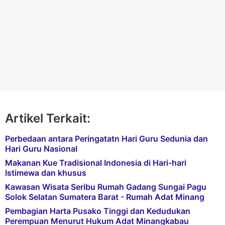
Artikel Terkait:
Perbedaan antara Peringatatn Hari Guru Sedunia dan
Hari Guru Nasional
Makanan Kue Tradisional Indonesia di Hari-hari
Istimewa dan khusus
Kawasan Wisata Seribu Rumah Gadang Sungai Pagu
Solok Selatan Sumatera Barat - Rumah Adat Minang
Pembagian Harta Pusako Tinggi dan Kedudukan
Perempuan Menurut Hukum Adat Minangkabau