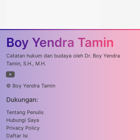
Boy Yendra Tamin
Catatan hukum dan budaya oleh Dr. Boy Yendra
Tamin, S.H., M.H.
© Boy Yendra Tamin
Dukungan:
Tentang Penulis
Hubungi Saya
Privacy Policy
Daftar Isi