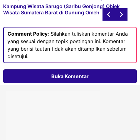
Kampung Wisata Sarugo (Saribu Gonjong) Objek
Wisata Sumatera Barat di Gunung Omeh
Comment Policy:
Silahkan tuliskan komentar Anda
yang sesuai dengan topik postingan ini. Komentar
yang berisi tautan tidak akan ditampilkan sebelum
disetujui.
Buka Komentar