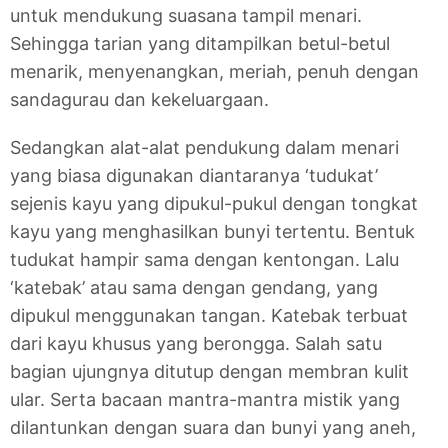
untuk mendukung suasana tampil menari.
Sehingga tarian yang ditampilkan betul-betul
menarik, menyenangkan, meriah, penuh dengan
sandagurau dan kekeluargaan.
Sedangkan alat-alat pendukung dalam menari
yang biasa digunakan diantaranya ‘tudukat’
sejenis kayu yang dipukul-pukul dengan tongkat
kayu yang menghasilkan bunyi tertentu. Bentuk
tudukat hampir sama dengan kentongan. Lalu
‘katebak’ atau sama dengan gendang, yang
dipukul menggunakan tangan. Katebak terbuat
dari kayu khusus yang berongga. Salah satu
bagian ujungnya ditutup dengan membran kulit
ular. Serta bacaan mantra-mantra mistik yang
dilantunkan dengan suara dan bunyi yang aneh,