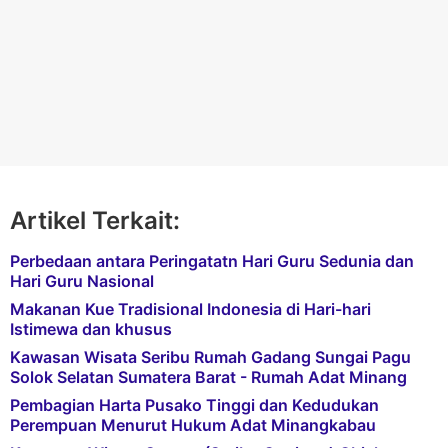
Artikel Terkait:
Perbedaan antara Peringatatn Hari Guru Sedunia dan
Hari Guru Nasional
Makanan Kue Tradisional Indonesia di Hari-hari
Istimewa dan khusus
Kawasan Wisata Seribu Rumah Gadang Sungai Pagu
Solok Selatan Sumatera Barat - Rumah Adat Minang
Pembagian Harta Pusako Tinggi dan Kedudukan
Perempuan Menurut Hukum Adat Minangkabau