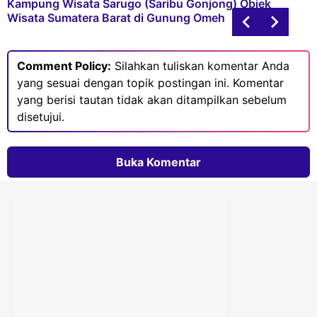
Kampung Wisata Sarugo (Saribu Gonjong) Objek
Wisata Sumatera Barat di Gunung Omeh
Comment Policy:
Silahkan tuliskan komentar Anda
yang sesuai dengan topik postingan ini. Komentar
yang berisi tautan tidak akan ditampilkan sebelum
disetujui.
Buka Komentar