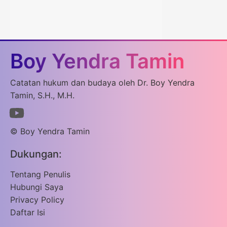
Boy Yendra Tamin
Catatan hukum dan budaya oleh Dr. Boy Yendra
Tamin, S.H., M.H.
© Boy Yendra Tamin
Dukungan:
Tentang Penulis
Hubungi Saya
Privacy Policy
Daftar Isi