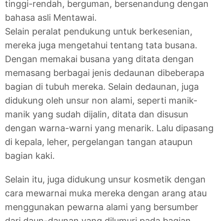
tinggi-rendah, berguman, bersenandung dengan
bahasa asli Mentawai.
Selain peralat pendukung untuk berkesenian,
mereka juga mengetahui tentang tata busana.
Dengan memakai busana yang ditata dengan
memasang berbagai jenis dedaunan dibeberapa
bagian di tubuh mereka. Selain dedaunan, juga
didukung oleh unsur non alami, seperti manik-
manik yang sudah dijalin, ditata dan disusun
dengan warna-warni yang menarik. Lalu dipasang
di kepala, leher, pergelangan tangan ataupun
bagian kaki.
Selain itu, juga didukung unsur kosmetik dengan
cara mewarnai muka mereka dengan arang atau
menggunakan pewarna alami yang bersumber
dari daun-daunan yang dilumuri pada bagian