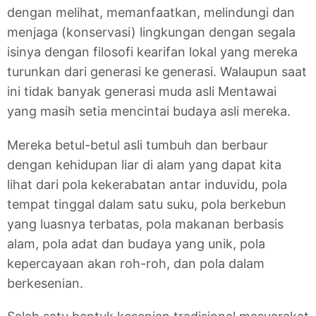
dengan melihat, memanfaatkan, melindungi dan
menjaga (konservasi) lingkungan dengan segala
isinya dengan filosofi kearifan lokal yang mereka
turunkan dari generasi ke generasi. Walaupun saat
ini tidak banyak generasi muda asli Mentawai
yang masih setia mencintai budaya asli mereka.
Mereka betul-betul asli tumbuh dan berbaur
dengan kehidupan liar di alam yang dapat kita
lihat dari pola kekerabatan antar induvidu, pola
tempat tinggal dalam satu suku, pola berkebun
yang luasnya terbatas, pola makanan berbasis
alam, pola adat dan budaya yang unik, pola
kepercayaan akan roh-roh, dan pola dalam
berkesenian.