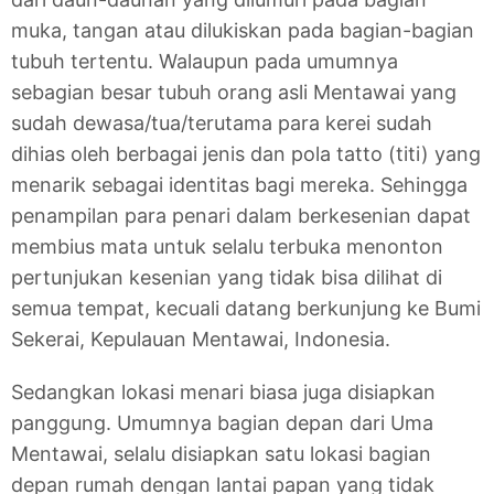
muka, tangan atau dilukiskan pada bagian-bagian
tubuh tertentu. Walaupun pada umumnya
sebagian besar tubuh orang asli Mentawai yang
sudah dewasa/tua/terutama para kerei sudah
dihias oleh berbagai jenis dan pola tatto (titi) yang
menarik sebagai identitas bagi mereka. Sehingga
penampilan para penari dalam berkesenian dapat
membius mata untuk selalu terbuka menonton
pertunjukan kesenian yang tidak bisa dilihat di
semua tempat, kecuali datang berkunjung ke Bumi
Sekerai, Kepulauan Mentawai, Indonesia.
Sedangkan lokasi menari biasa juga disiapkan
panggung. Umumnya bagian depan dari Uma
Mentawai, selalu disiapkan satu lokasi bagian
depan rumah dengan lantai papan yang tidak