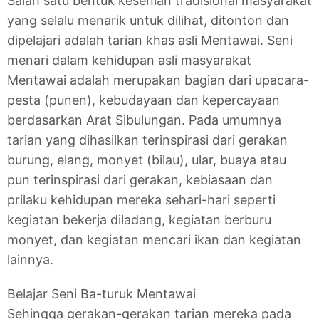
Salah satu bentuk kesenian tradisional masyarakat
yang selalu menarik untuk dilihat, ditonton dan
dipelajari adalah tarian khas asli Mentawai. Seni
menari dalam kehidupan asli masyarakat
Mentawai adalah merupakan bagian dari upacara-
pesta (punen), kebudayaan dan kepercayaan
berdasarkan Arat Sibulungan. Pada umumnya
tarian yang dihasilkan terinspirasi dari gerakan
burung, elang, monyet (bilau), ular, buaya atau
pun terinspirasi dari gerakan, kebiasaan dan
prilaku kehidupan mereka sehari-hari seperti
kegiatan bekerja diladang, kegiatan berburu
monyet, dan kegiatan mencari ikan dan kegiatan
lainnya.
Belajar Seni Ba-turuk Mentawai
Sehingga gerakan-gerakan tarian mereka pada