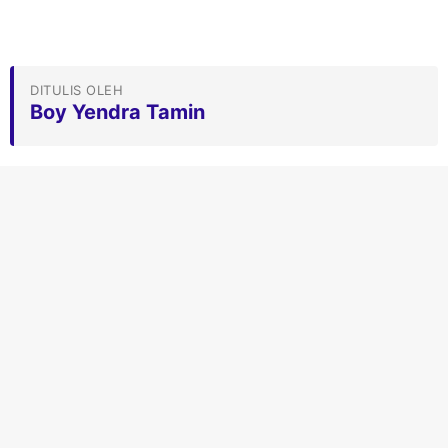
DITULIS OLEH
Boy Yendra Tamin