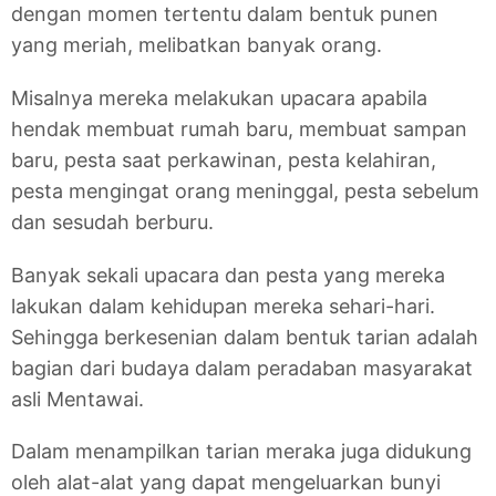
dengan momen tertentu dalam bentuk punen
yang meriah, melibatkan banyak orang.
Misalnya mereka melakukan upacara apabila
hendak membuat rumah baru, membuat sampan
baru, pesta saat perkawinan, pesta kelahiran,
pesta mengingat orang meninggal, pesta sebelum
dan sesudah berburu.
Banyak sekali upacara dan pesta yang mereka
lakukan dalam kehidupan mereka sehari-hari.
Sehingga berkesenian dalam bentuk tarian adalah
bagian dari budaya dalam peradaban masyarakat
asli Mentawai.
Dalam menampilkan tarian meraka juga didukung
oleh alat-alat yang dapat mengeluarkan bunyi