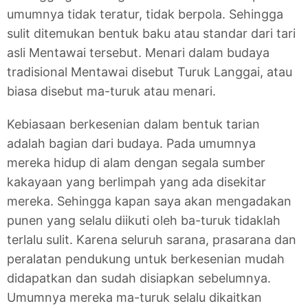
umumnya tidak teratur, tidak berpola. Sehingga
sulit ditemukan bentuk baku atau standar dari tari
asli Mentawai tersebut. Menari dalam budaya
tradisional Mentawai disebut Turuk Langgai, atau
biasa disebut ma-turuk atau menari.
Kebiasaan berkesenian dalam bentuk tarian
adalah bagian dari budaya. Pada umumnya
mereka hidup di alam dengan segala sumber
kakayaan yang berlimpah yang ada disekitar
mereka. Sehingga kapan saya akan mengadakan
punen yang selalu diikuti oleh ba-turuk tidaklah
terlalu sulit. Karena seluruh sarana, prasarana dan
peralatan pendukung untuk berkesenian mudah
didapatkan dan sudah disiapkan sebelumnya.
Umumnya mereka ma-turuk selalu dikaitkan