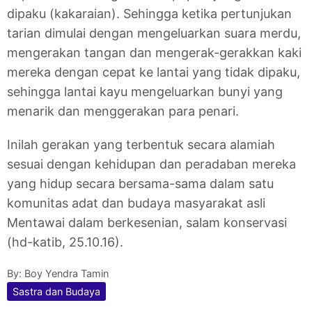
dipaku (kakaraian). Sehingga ketika pertunjukan
tarian dimulai dengan mengeluarkan suara merdu,
mengerakan tangan dan mengerak-gerakkan kaki
mereka dengan cepat ke lantai yang tidak dipaku,
sehingga lantai kayu mengeluarkan bunyi yang
menarik dan menggerakan para penari.
Inilah gerakan yang terbentuk secara alamiah
sesuai dengan kehidupan dan peradaban mereka
yang hidup secara bersama-sama dalam satu
komunitas adat dan budaya masyarakat asli
Mentawai dalam berkesenian, salam konservasi
(hd-katib, 25.10.16).
By:
Boy Yendra Tamin
Sastra dan Budaya