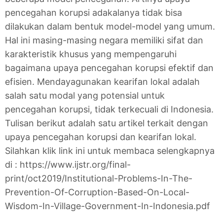
pencegahan korupsi adakalanya tidak bisa
dilakukan dalam bentuk model-model yang umum.
Hal ini masing-masing negara memiliki sifat dan
karakteristik khusus yang mempengaruhi
bagaimana upaya pencegahan korupsi efektif dan
efisien. Mendayagunakan kearifan lokal adalah
salah satu modal yang potensial untuk
pencegahan korupsi, tidak terkecuali di Indonesia.
Tulisan berikut adalah satu artikel terkait dengan
upaya pencegahan korupsi dan kearifan lokal.
Silahkan klik link ini untuk membaca selengkapnya
di : https://www.ijstr.org/final-
print/oct2019/Institutional-Problems-In-The-
Prevention-Of-Corruption-Based-On-Local-
Wisdom-In-Village-Government-In-Indonesia.pdf