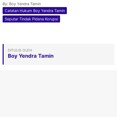
By:
Boy Yendra Tamin
Catatan Hukum Boy Yendra Tamin
Seputar Tindak Pidana Korupsi
DITULIS OLEH
Boy Yendra Tamin