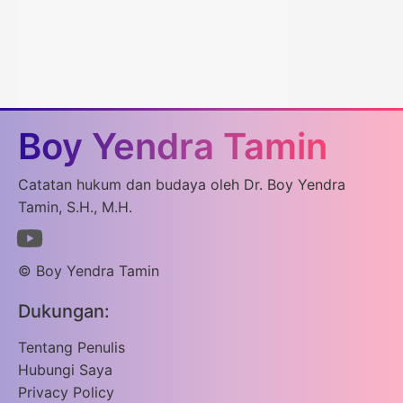
Boy Yendra Tamin
Catatan hukum dan budaya oleh Dr. Boy Yendra
Tamin, S.H., M.H.
© Boy Yendra Tamin
Dukungan:
Tentang Penulis
Hubungi Saya
Privacy Policy