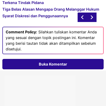
Terkena Tindak Pidana
Tiga Belas Alasan Mengapa Orang Melanggar Hukum
Syarat Diskresi dan Penggunaannya
Comment Policy:
Silahkan tuliskan komentar Anda
yang sesuai dengan topik postingan ini. Komentar
yang berisi tautan tidak akan ditampilkan sebelum
disetujui.
Buka Komentar