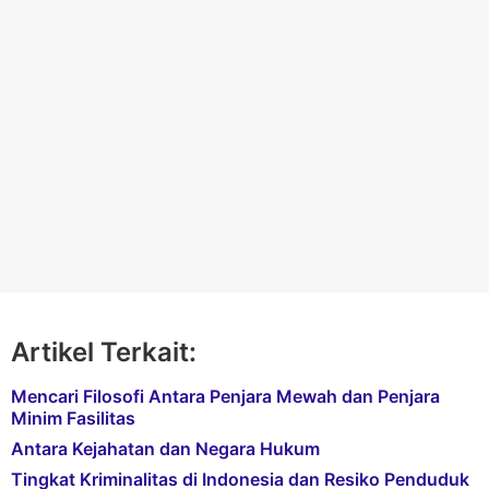
Artikel Terkait:
Mencari Filosofi Antara Penjara Mewah dan Penjara
Minim Fasilitas
Antara Kejahatan dan Negara Hukum
Tingkat Kriminalitas di Indonesia dan Resiko Penduduk