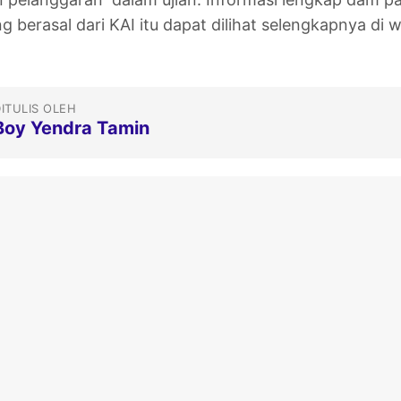
g berasal dari KAI itu dapat dilihat selengkapnya di 
ITULIS OLEH
Boy Yendra Tamin