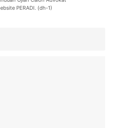
website PERADI. (dh-1)