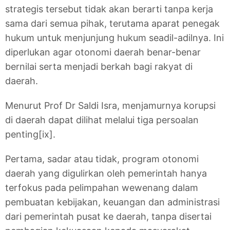
strategis tersebut tidak akan berarti tanpa kerja
sama dari semua pihak, terutama aparat penegak
hukum untuk menjunjung hukum seadil-adilnya. Ini
diperlukan agar otonomi daerah benar-benar
bernilai serta menjadi berkah bagi rakyat di
daerah.
Menurut Prof Dr Saldi Isra, menjamurnya korupsi
di daerah dapat dilihat melalui tiga persoalan
penting[ix].
Pertama, sadar atau tidak, program otonomi
daerah yang digulirkan oleh pemerintah hanya
terfokus pada pelimpahan wewenang dalam
pembuatan kebijakan, keuangan dan administrasi
dari pemerintah pusat ke daerah, tanpa disertai