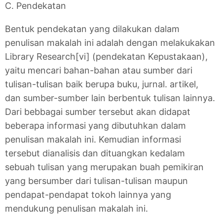
C. Pendekatan
Bentuk pendekatan yang dilakukan dalam
penulisan makalah ini adalah dengan melakukakan
Library Research[vi] (pendekatan Kepustakaan),
yaitu mencari bahan-bahan atau sumber dari
tulisan-tulisan baik berupa buku, jurnal. artikel,
dan sumber-sumber lain berbentuk tulisan lainnya.
Dari bebbagai sumber tersebut akan didapat
beberapa informasi yang dibutuhkan dalam
penulisan makalah ini. Kemudian informasi
tersebut dianalisis dan dituangkan kedalam
sebuah tulisan yang merupakan buah pemikiran
yang bersumber dari tulisan-tulisan maupun
pendapat-pendapat tokoh lainnya yang
mendukung penulisan makalah ini.