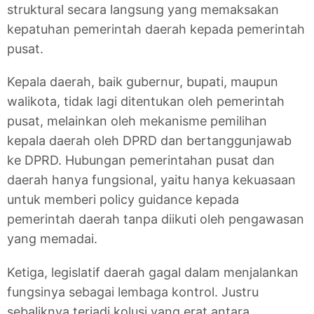
struktural secara langsung yang memaksakan
kepatuhan pemerintah daerah kepada pemerintah
pusat.
Kepala daerah, baik gubernur, bupati, maupun
walikota, tidak lagi ditentukan oleh pemerintah
pusat, melainkan oleh mekanisme pemilihan
kepala daerah oleh DPRD dan bertanggunjawab
ke DPRD. Hubungan pemerintahan pusat dan
daerah hanya fungsional, yaitu hanya kekuasaan
untuk memberi policy guidance kepada
pemerintah daerah tanpa diikuti oleh pengawasan
yang memadai.
Ketiga, legislatif daerah gagal dalam menjalankan
fungsinya sebagai lembaga kontrol. Justru
sebaliknya terjadi kolusi yang erat antara