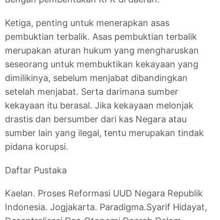
Ketiga, penting untuk menerapkan asas
pembuktian terbalik. Asas pembuktian terbalik
merupakan aturan hukum yang mengharuskan
seseorang untuk membuktikan kekayaan yang
dimilikinya, sebelum menjabat dibandingkan
setelah menjabat. Serta darimana sumber
kekayaan itu berasal. Jika kekayaan melonjak
drastis dan bersumber dari kas Negara atau
sumber lain yang ilegal, tentu merupakan tindak
pidana korupsi.
Daftar Pustaka
Kaelan. Proses Reformasi UUD Negara Republik
Indonesia. Jogjakarta. Paradigma.
Syarif Hidayat,