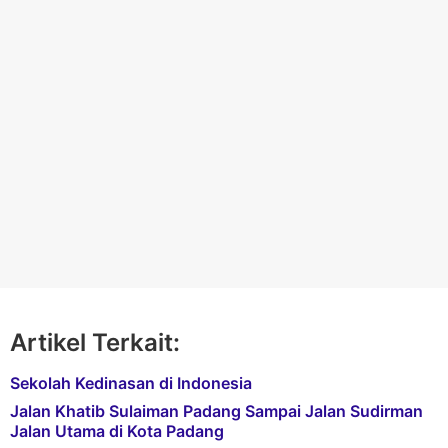
Artikel Terkait:
Sekolah Kedinasan di Indonesia
Jalan Khatib Sulaiman Padang Sampai Jalan Sudirman
Jalan Utama di Kota Padang