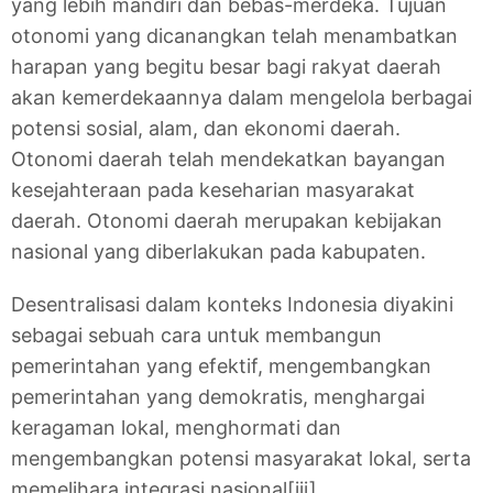
yang lebih mandiri dan bebas-merdeka. Tujuan
otonomi yang dicanangkan telah menambatkan
harapan yang begitu besar bagi rakyat daerah
akan kemerdekaannya dalam mengelola berbagai
potensi sosial, alam, dan ekonomi daerah.
Otonomi daerah telah mendekatkan bayangan
kesejahteraan pada keseharian masyarakat
daerah. Otonomi daerah merupakan kebijakan
nasional yang diberlakukan pada kabupaten.
Desentralisasi dalam konteks Indonesia diyakini
sebagai sebuah cara untuk membangun
pemerintahan yang efektif, mengembangkan
pemerintahan yang demokratis, menghargai
keragaman lokal, menghormati dan
mengembangkan potensi masyarakat lokal, serta
memelihara integrasi nasional[iii].