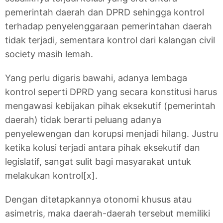
pemerintah daerah dan DPRD sehingga kontrol
terhadap penyelenggaraan pemerintahan daerah
tidak terjadi, sementara kontrol dari kalangan civil
society masih lemah.
Yang perlu digaris bawahi, adanya lembaga
kontrol seperti DPRD yang secara konstitusi harus
mengawasi kebijakan pihak eksekutif (pemerintah
daerah) tidak berarti peluang adanya
penyelewengan dan korupsi menjadi hilang. Justru
ketika kolusi terjadi antara pihak eksekutif dan
legislatif, sangat sulit bagi masyarakat untuk
melakukan kontrol[x].
Dengan ditetapkannya otonomi khusus atau
asimetris, maka daerah-daerah tersebut memiliki