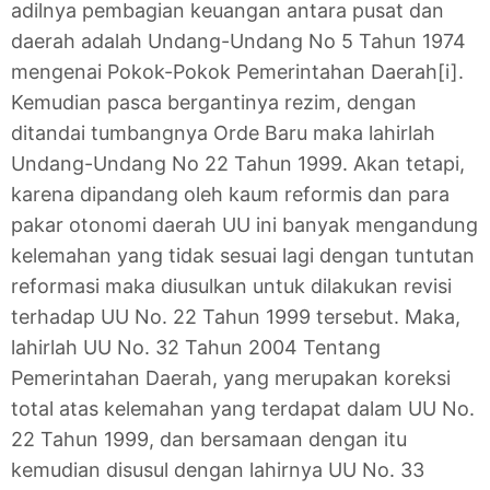
adilnya pembagian keuangan antara pusat dan
daerah adalah Undang-Undang No 5 Tahun 1974
mengenai Pokok-Pokok Pemerintahan Daerah[i].
Kemudian pasca bergantinya rezim, dengan
ditandai tumbangnya Orde Baru maka lahirlah
Undang-Undang No 22 Tahun 1999. Akan tetapi,
karena dipandang oleh kaum reformis dan para
pakar otonomi daerah UU ini banyak mengandung
kelemahan yang tidak sesuai lagi dengan tuntutan
reformasi maka diusulkan untuk dilakukan revisi
terhadap UU No. 22 Tahun 1999 tersebut. Maka,
lahirlah UU No. 32 Tahun 2004 Tentang
Pemerintahan Daerah, yang merupakan koreksi
total atas kelemahan yang terdapat dalam UU No.
22 Tahun 1999, dan bersamaan dengan itu
kemudian disusul dengan lahirnya UU No. 33