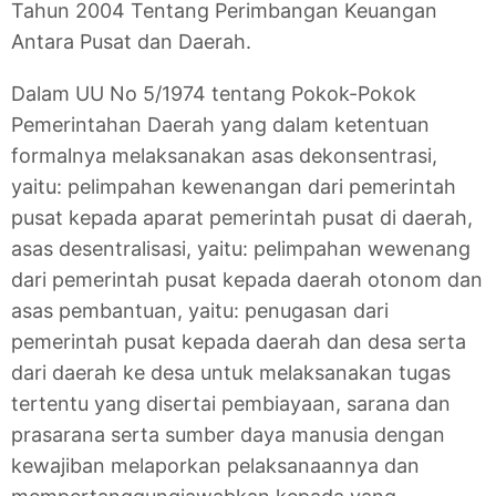
Tahun 2004 Tentang Perimbangan Keuangan
Antara Pusat dan Daerah.
Dalam UU No 5/1974 tentang Pokok-Pokok
Pemerintahan Daerah yang dalam ketentuan
formalnya melaksanakan asas dekonsentrasi,
yaitu: pelimpahan kewenangan dari pemerintah
pusat kepada aparat pemerintah pusat di daerah,
asas desentralisasi, yaitu: pelimpahan wewenang
dari pemerintah pusat kepada daerah otonom dan
asas pembantuan, yaitu: penugasan dari
pemerintah pusat kepada daerah dan desa serta
dari daerah ke desa untuk melaksanakan tugas
tertentu yang disertai pembiayaan, sarana dan
prasarana serta sumber daya manusia dengan
kewajiban melaporkan pelaksanaannya dan