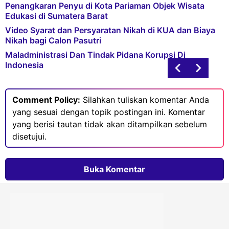
Penangkaran Penyu di Kota Pariaman Objek Wisata
Edukasi di Sumatera Barat
Video Syarat dan Persyaratan Nikah di KUA dan Biaya
Nikah bagi Calon Pasutri
Maladministrasi Dan Tindak Pidana Korupsi Di
Indonesia
Comment Policy:
Silahkan tuliskan komentar Anda
yang sesuai dengan topik postingan ini. Komentar
yang berisi tautan tidak akan ditampilkan sebelum
disetujui.
Buka Komentar