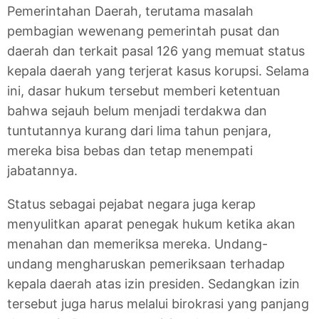
Pemerintahan Daerah, terutama masalah
pembagian wewenang pemerintah pusat dan
daerah dan terkait pasal 126 yang memuat status
kepala daerah yang terjerat kasus korupsi. Selama
ini, dasar hukum tersebut memberi ketentuan
bahwa sejauh belum menjadi terdakwa dan
tuntutannya kurang dari lima tahun penjara,
mereka bisa bebas dan tetap menempati
jabatannya.
Status sebagai pejabat negara juga kerap
menyulitkan aparat penegak hukum ketika akan
menahan dan memeriksa mereka. Undang-
undang mengharuskan pemeriksaan terhadap
kepala daerah atas izin presiden. Sedangkan izin
tersebut juga harus melalui birokrasi yang panjang