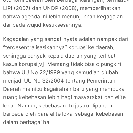
LIPI (2007) dan UNDP (2008), memperlihatkan
bahwa agenda ini lebih menunjukkan kegagalan
daripada wujud kesuksesannya.
Kegagalan yang sangat nyata adalah nampak dari
“terdesentralisasikannya” korupsi ke daerah,
sehingga banyak kepala daerah yang terlibat
kasus korupsi[v]. Memang tidak bisa dipungkiri
bahwa UU No 22/1999 yang kemudian diubah
menjadi UU No 32/2004 tentang Pemerintah
Daerah memicu kegairahan baru yang membuka
ruang kebebasan lebih bagi masyarakat dan elite
lokal. Namun, kebebasan itu justru dipahami
berbeda oleh para elite lokal sebagai kebebasan
dalam berbagai hal.