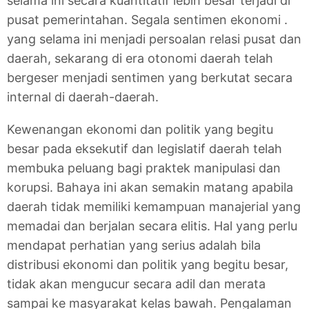
selama ini secara kuantitatif lebih besar terjadi di
pusat pemerintahan. Segala sentimen ekonomi .
yang selama ini menjadi persoalan relasi pusat dan
daerah, sekarang di era otonomi daerah telah
bergeser menjadi sentimen yang berkutat secara
internal di daerah-daerah.
Kewenangan ekonomi dan politik yang begitu
besar pada eksekutif dan legislatif daerah telah
membuka peluang bagi praktek manipulasi dan
korupsi. Bahaya ini akan semakin matang apabila
daerah tidak memiliki kemampuan manajerial yang
memadai dan berjalan secara elitis. Hal yang perlu
mendapat perhatian yang serius adalah bila
distribusi ekonomi dan politik yang begitu besar,
tidak akan mengucur secara adil dan merata
sampai ke masyarakat kelas bawah. Pengalaman