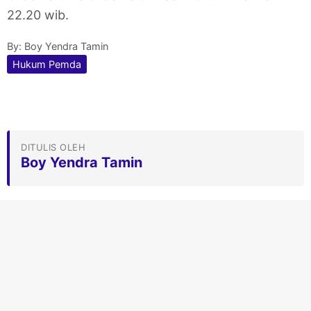
22.20 wib.
By:
Boy Yendra Tamin
Hukum Pemda
DITULIS OLEH
Boy Yendra Tamin