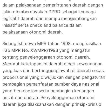
dalam pelaksanaan pemerintahan daerah dengan
jalan memberdayakan DPRD sebagai lembaga
legislatif daerah dan mampu mengembangkan
inisiatif serta check and balance dalam
pelaksanaan otonomi daerah.
Sidang Istimewa MPR tahun 1998, menghasilkan
Tap MPR No. XV/MPR/1998 yang mengatur
tentang penyelenggaraan otonomi daerah.
Menurut ketetapan ini daerah diberi kewenangan
yang luas dan bertanggungjawab di daerah secara
proporsional yang diwujudkan dengan pengaturan
pembagian pemanfaatan sumber daya nasional
yang berkeadilan serta pembagian keuangan
pusat dan daerah. Penyelenggaraan otonomi
daerah juga dilaksanakan dengan prinsip-prinsip