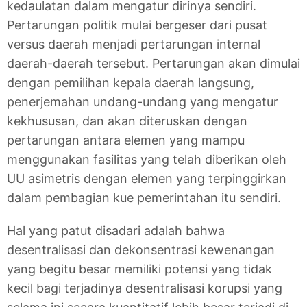
kedaulatan dalam mengatur dirinya sendiri.
Pertarungan politik mulai bergeser dari pusat
versus daerah menjadi pertarungan internal
daerah-daerah tersebut. Pertarungan akan dimulai
dengan pemilihan kepala daerah langsung,
penerjemahan undang-undang yang mengatur
kekhususan, dan akan diteruskan dengan
pertarungan antara elemen yang mampu
menggunakan fasilitas yang telah diberikan oleh
UU asimetris dengan elemen yang terpinggirkan
dalam pembagian kue pemerintahan itu sendiri.
Hal yang patut disadari adalah bahwa
desentralisasi dan dekonsentrasi kewenangan
yang begitu besar memiliki potensi yang tidak
kecil bagi terjadinya desentralisasi korupsi yang