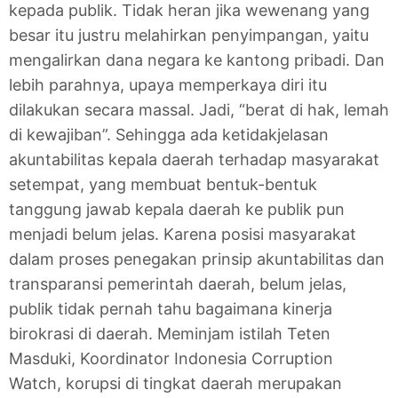
kepada publik. Tidak heran jika wewenang yang
besar itu justru melahirkan penyimpangan, yaitu
mengalirkan dana negara ke kantong pribadi. Dan
lebih parahnya, upaya memperkaya diri itu
dilakukan secara massal. Jadi, “berat di hak, lemah
di kewajiban”. Sehingga ada ketidakjelasan
akuntabilitas kepala daerah terhadap masyarakat
setempat, yang membuat bentuk-bentuk
tanggung jawab kepala daerah ke publik pun
menjadi belum jelas. Karena posisi masyarakat
dalam proses penegakan prinsip akuntabilitas dan
transparansi pemerintah daerah, belum jelas,
publik tidak pernah tahu bagaimana kinerja
birokrasi di daerah. Meminjam istilah Teten
Masduki, Koordinator Indonesia Corruption
Watch, korupsi di tingkat daerah merupakan