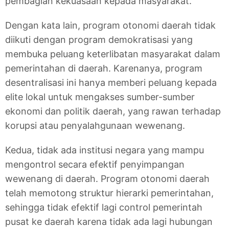
pembagian kekuasaan kepada masyarakat.
Dengan kata lain, program otonomi daerah tidak
diikuti dengan program demokratisasi yang
membuka peluang keterlibatan masyarakat dalam
pemerintahan di daerah. Karenanya, program
desentralisasi ini hanya memberi peluang kepada
elite lokal untuk mengakses sumber-sumber
ekonomi dan politik daerah, yang rawan terhadap
korupsi atau penyalahgunaan wewenang.
Kedua, tidak ada institusi negara yang mampu
mengontrol secara efektif penyimpangan
wewenang di daerah. Program otonomi daerah
telah memotong struktur hierarki pemerintahan,
sehingga tidak efektif lagi control pemerintah
pusat ke daerah karena tidak ada lagi hubungan