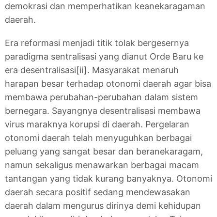
demokrasi dan memperhatikan keanekaragaman
daerah.
Era reformasi menjadi titik tolak bergesernya
paradigma sentralisasi yang dianut Orde Baru ke
era desentralisasi[ii]. Masyarakat menaruh
harapan besar terhadap otonomi daerah agar bisa
membawa perubahan-perubahan dalam sistem
bernegara. Sayangnya desentralisasi membawa
virus maraknya korupsi di daerah. Pergelaran
otonomi daerah telah menyuguhkan berbagai
peluang yang sangat besar dan beranekaragam,
namun sekaligus menawarkan berbagai macam
tantangan yang tidak kurang banyaknya. Otonomi
daerah secara positif sedang mendewasakan
daerah dalam mengurus dirinya demi kehidupan