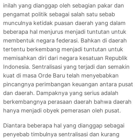
inilah yang dianggap oleh sebagian pakar dan
pengamat politik sebagai salah satu sebab
munculnya ketidak puasan daerah yang dalam
beberapa hal menjurus menjadi tuntutan untuk
membentuk negara federasi. Bahkan di daerah
tertentu berkembang menjadi tuntutan untuk
memisahkan diri dari negara kesatuan Republik
Indonesia. Sentralisasi yang terjadi dan semakin
kuat di masa Orde Baru telah menyebabkan
pincangnya perimbangan keuangan antara pusat
dan daerah. Dampaknya yang serius adalah
berkembangnya perasaan daerah bahwa daerah
hanya menjadi obyek pemerasan oleh pusat.
Diantara beberapa hal yang dianggap sebagai
penyebab timbulnya sentralisasi dan kurang