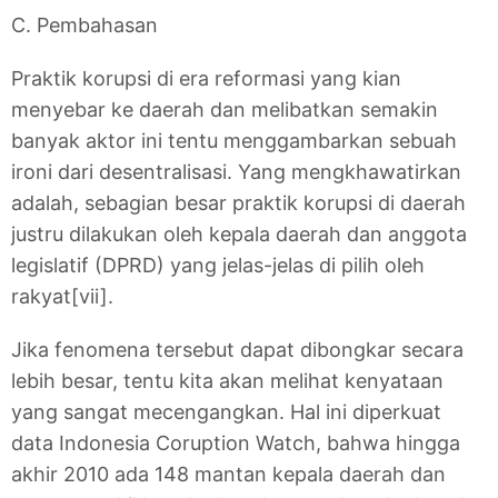
C. Pembahasan
Praktik korupsi di era reformasi yang kian
menyebar ke daerah dan melibatkan semakin
banyak aktor ini tentu menggambarkan sebuah
ironi dari desentralisasi. Yang mengkhawatirkan
adalah, sebagian besar praktik korupsi di daerah
justru dilakukan oleh kepala daerah dan anggota
legislatif (DPRD) yang jelas-jelas di pilih oleh
rakyat[vii].
Jika fenomena tersebut dapat dibongkar secara
lebih besar, tentu kita akan melihat kenyataan
yang sangat mecengangkan. Hal ini diperkuat
data Indonesia Coruption Watch, bahwa hingga
akhir 2010 ada 148 mantan kepala daerah dan