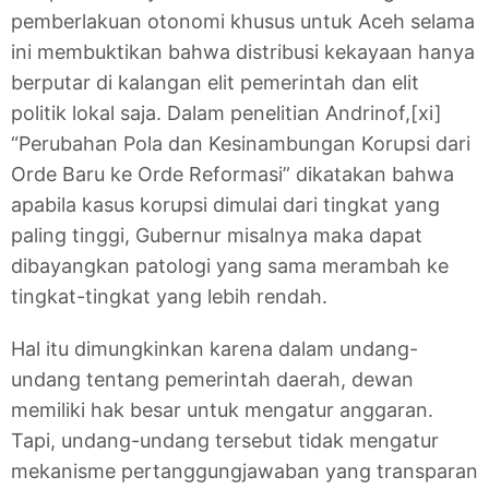
pemberlakuan otonomi khusus untuk Aceh selama
ini membuktikan bahwa distribusi kekayaan hanya
berputar di kalangan elit pemerintah dan elit
politik lokal saja. Dalam penelitian Andrinof,[xi]
“Perubahan Pola dan Kesinambungan Korupsi dari
Orde Baru ke Orde Reformasi” dikatakan bahwa
apabila kasus korupsi dimulai dari tingkat yang
paling tinggi, Gubernur misalnya maka dapat
dibayangkan patologi yang sama merambah ke
tingkat-tingkat yang lebih rendah.
Hal itu dimungkinkan karena dalam undang-
undang tentang pemerintah daerah, dewan
memiliki hak besar untuk mengatur anggaran.
Tapi, undang-undang tersebut tidak mengatur
mekanisme pertanggungjawaban yang transparan