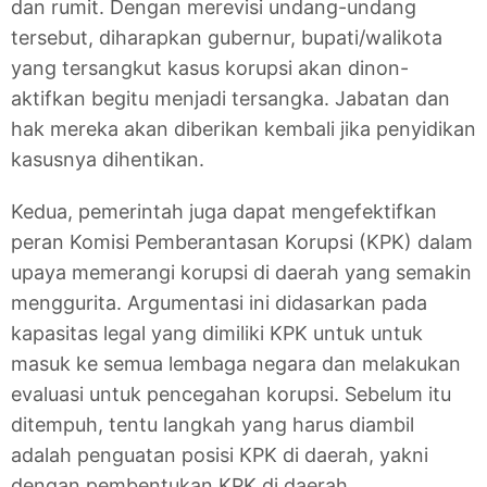
dan rumit. Dengan merevisi undang-undang
tersebut, diharapkan gubernur, bupati/walikota
yang tersangkut kasus korupsi akan dinon-
aktifkan begitu menjadi tersangka. Jabatan dan
hak mereka akan diberikan kembali jika penyidikan
kasusnya dihentikan.
Kedua, pemerintah juga dapat mengefektifkan
peran Komisi Pemberantasan Korupsi (KPK) dalam
upaya memerangi korupsi di daerah yang semakin
menggurita. Argumentasi ini didasarkan pada
kapasitas legal yang dimiliki KPK untuk untuk
masuk ke semua lembaga negara dan melakukan
evaluasi untuk pencegahan korupsi. Sebelum itu
ditempuh, tentu langkah yang harus diambil
adalah penguatan posisi KPK di daerah, yakni
dengan pembentukan KPK di daerah.