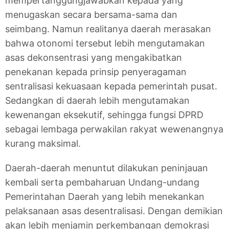
mempertanggungjawabkan kepada yang
menugaskan secara bersama-sama dan
seimbang. Namun realitanya daerah merasakan
bahwa otonomi tersebut lebih mengutamakan
asas dekonsentrasi yang mengakibatkan
penekanan kepada prinsip penyeragaman
sentralisasi kekuasaan kepada pemerintah pusat.
Sedangkan di daerah lebih mengutamakan
kewenangan eksekutif, sehingga fungsi DPRD
sebagai lembaga perwakilan rakyat wewenangnya
kurang maksimal.
Daerah-daerah menuntut dilakukan peninjauan
kembali serta pembaharuan Undang-undang
Pemerintahan Daerah yang lebih menekankan
pelaksanaan asas desentralisasi. Dengan demikian
akan lebih menjamin perkembangan demokrasi