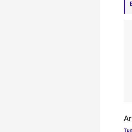
Ar
Tun