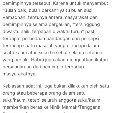
pemimpinnya tersebut. Karena untuk menyambut
”Bulan baik, bulan berkah” yaitu bulan suci
Ramadhan, tentunya antara masyarakat dan
pemimpinnya selama pergaulan, “tersinggung
diwaktu naik, terpapah diwaktu turun” pasti
terdapat perbedaan pandangan dan persepsi
terhadap suatu masalah yang dihadapi dalam
suatu kaum atau suku tersebut selama setahun
yang berlalu. Hal ini juga akan menguatkan ikatan
persaudaraan dari pemimpin terhadap
masyarakatnya.
Kebiasaan adat ini, juga bukan dilakukan oleh satu
orang atau beberapa orang dalam satu
suku/kaum, tetapi seluruh anggota suku/kaum
memberikan beras ke Ninik Mamak/Tengganai.