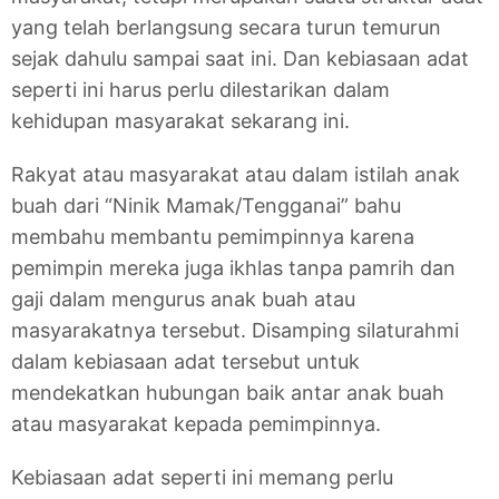
yang telah berlangsung secara turun temurun
sejak dahulu sampai saat ini. Dan kebiasaan adat
seperti ini harus perlu dilestarikan dalam
kehidupan masyarakat sekarang ini.
Rakyat atau masyarakat atau dalam istilah anak
buah dari “Ninik Mamak/Tengganai” bahu
membahu membantu pemimpinnya karena
pemimpin mereka juga ikhlas tanpa pamrih dan
gaji dalam mengurus anak buah atau
masyarakatnya tersebut. Disamping silaturahmi
dalam kebiasaan adat tersebut untuk
mendekatkan hubungan baik antar anak buah
atau masyarakat kepada pemimpinnya.
Kebiasaan adat seperti ini memang perlu