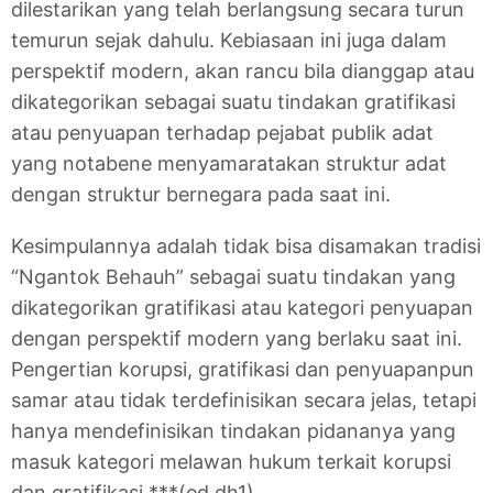
dilestarikan yang telah berlangsung secara turun
temurun sejak dahulu. Kebiasaan ini juga dalam
perspektif modern, akan rancu bila dianggap atau
dikategorikan sebagai suatu tindakan gratifikasi
atau penyuapan terhadap pejabat publik adat
yang notabene menyamaratakan struktur adat
dengan struktur bernegara pada saat ini.
Kesimpulannya adalah tidak bisa disamakan tradisi
“Ngantok Behauh” sebagai suatu tindakan yang
dikategorikan gratifikasi atau kategori penyuapan
dengan perspektif modern yang berlaku saat ini.
Pengertian korupsi, gratifikasi dan penyuapanpun
samar atau tidak terdefinisikan secara jelas, tetapi
hanya mendefinisikan tindakan pidananya yang
masuk kategori melawan hukum terkait korupsi
dan gratifikasi.***(ed.dh1)