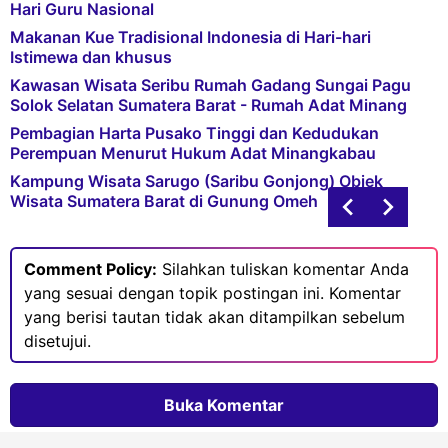
Hari Guru Nasional
Makanan Kue Tradisional Indonesia di Hari-hari
Istimewa dan khusus
Kawasan Wisata Seribu Rumah Gadang Sungai Pagu
Solok Selatan Sumatera Barat - Rumah Adat Minang
Pembagian Harta Pusako Tinggi dan Kedudukan
Perempuan Menurut Hukum Adat Minangkabau
Kampung Wisata Sarugo (Saribu Gonjong) Objek
Wisata Sumatera Barat di Gunung Omeh
Comment Policy:
Silahkan tuliskan komentar Anda
yang sesuai dengan topik postingan ini. Komentar
yang berisi tautan tidak akan ditampilkan sebelum
disetujui.
Buka Komentar