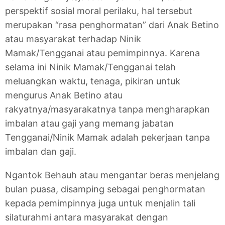
perspektif sosial moral perilaku, hal tersebut
merupakan “rasa penghormatan” dari Anak Betino
atau masyarakat terhadap Ninik
Mamak/Tengganai atau pemimpinnya. Karena
selama ini Ninik Mamak/Tengganai telah
meluangkan waktu, tenaga, pikiran untuk
mengurus Anak Betino atau
rakyatnya/masyarakatnya tanpa mengharapkan
imbalan atau gaji yang memang jabatan
Tengganai/Ninik Mamak adalah pekerjaan tanpa
imbalan dan gaji.
Ngantok Behauh atau mengantar beras menjelang
bulan puasa, disamping sebagai penghormatan
kepada pemimpinnya juga untuk menjalin tali
silaturahmi antara masyarakat dengan