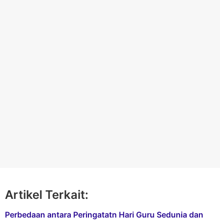
Artikel Terkait:
Perbedaan antara Peringatatn Hari Guru Sedunia dan