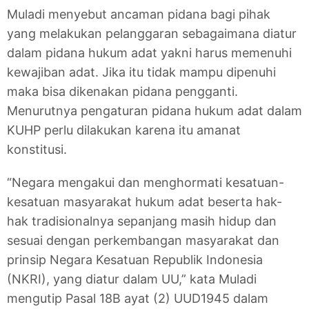
Muladi menyebut ancaman pidana bagi pihak
yang melakukan pelanggaran sebagaimana diatur
dalam pidana hukum adat yakni harus memenuhi
kewajiban adat. Jika itu tidak mampu dipenuhi
maka bisa dikenakan pidana pengganti.
Menurutnya pengaturan pidana hukum adat dalam
KUHP perlu dilakukan karena itu amanat
konstitusi.
“Negara mengakui dan menghormati kesatuan-
kesatuan masyarakat hukum adat beserta hak-
hak tradisionalnya sepanjang masih hidup dan
sesuai dengan perkembangan masyarakat dan
prinsip Negara Kesatuan Republik Indonesia
(NKRI), yang diatur dalam UU,” kata Muladi
mengutip Pasal 18B ayat (2) UUD1945 dalam