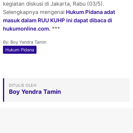
kegiatan diskusi di Jakarta, Rabu (03/5).
Selengkapnya mengenai
Hukum Pidana adat
masuk dalam RUU KUHP ini dapat dibaca di
hukumonline.com.
***
By:
Boy Yendra Tamin
Hukum Pidana
DITULIS OLEH
Boy Yendra Tamin