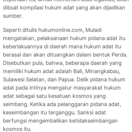
dibuat kompilasi hukum adat yang akan dijadikan
sumber.
Seperti ditulis hukumonline.com, Muladi
mengatakan, pelaksanaan hukum pidana adat itu
keberlakuannya di daerah mana hukum adat itu
berasal dan akan dituangkan dalam bentuk Perda.
Disebutkan pula, bahwa, beberapa daerah yang
memiliki hukum adat adalah Bali, Minangkabau,
Sulawesi Selatan, dan Papua. Delik pidana hukum
adat pada intinya mengatur masyarakat hukum
adat sebagai satu kesatuan kosmos yang
seimbang. Ketika ada pelanggaran pidana adat,
keseimbangan itu terganggu. Sanksi adat
berfungsi mengembalikan ketidakseimbangan
kosmos itu.