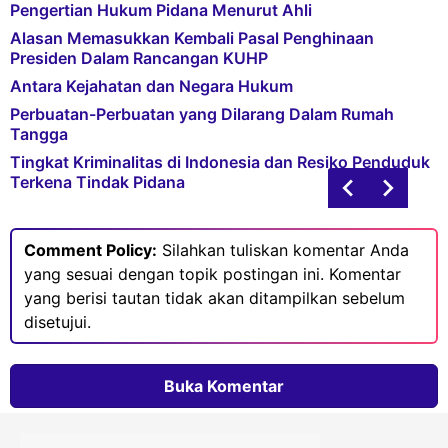
Pengertian Hukum Pidana Menurut Ahli
Alasan Memasukkan Kembali Pasal Penghinaan
Presiden Dalam Rancangan KUHP
Antara Kejahatan dan Negara Hukum
Perbuatan-Perbuatan yang Dilarang Dalam Rumah
Tangga
Tingkat Kriminalitas di Indonesia dan Resiko Penduduk
Terkena Tindak Pidana
Comment Policy:
Silahkan tuliskan komentar Anda
yang sesuai dengan topik postingan ini. Komentar
yang berisi tautan tidak akan ditampilkan sebelum
disetujui.
Buka Komentar