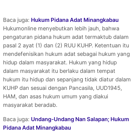
Baca juga:
Hukum Pidana Adat Minangkabau
Hukumonline menyebutkan lebih jauh, bahwa
pengaturan pidana hukum adat termaktub dalam
pasal 2 ayat (1) dan (2) RUU KUHP. Ketentuan itu
mendefenisikan hukum adat sebagai hukum yang
hidup dalam masyarakat. Hukum yang hidup
dalam masyarakat itu berlaku dalam tempat
hukum itu hidup dan sepanjang tidak diatur dalam
KUHP dan sesuai dengan Pancasila, UUD1945,
HAM, dan asas hukum umum yang diakui
masyarakat beradab.
Baca juga:
Undang-Undang Nan Salapan; Hukum
Pidana Adat Minangkabau