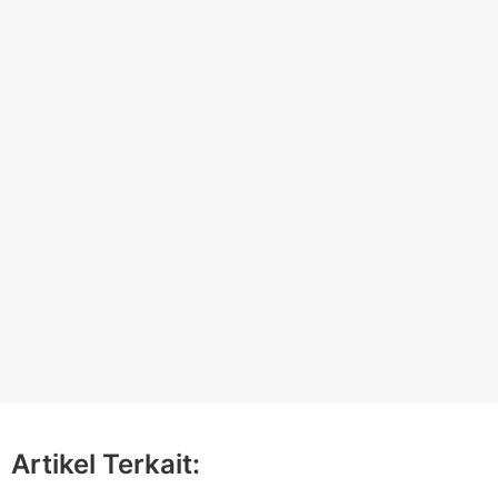
Artikel Terkait: